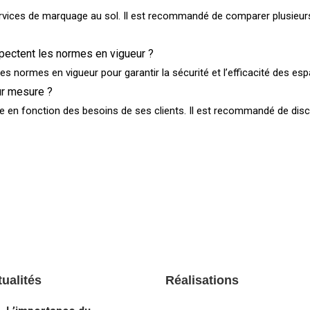
ervices de marquage au sol. Il est recommandé de comparer plusieurs 
pectent les normes en vigueur ?
es normes en vigueur pour garantir la sécurité et l’efficacité des esp
ur mesure ?
e en fonction des besoins de ses clients. Il est recommandé de discu
ualités
Réalisations