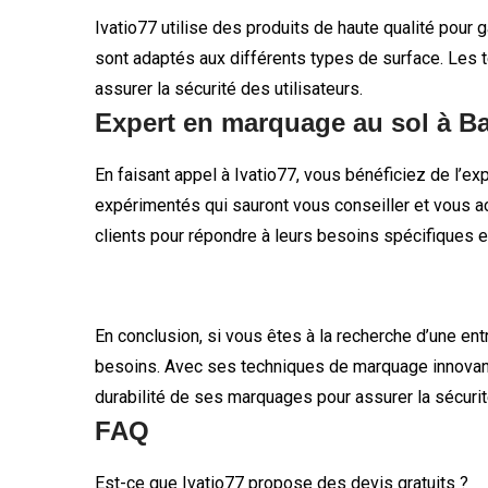
Ivatio77 utilise des produits de haute qualité pour 
sont adaptés aux différents types de surface. Les t
assurer la sécurité des utilisateurs.
Expert en marquage au sol à Bai
En faisant appel à Ivatio77, vous bénéficiez de l’e
expérimentés qui sauront vous conseiller et vous a
clients pour répondre à leurs besoins spécifiques et 
En conclusion, si vous êtes à la recherche d’une ent
besoins. Avec ses techniques de marquage innovantes
durabilité de ses marquages pour assurer la sécurité
FAQ
Est-ce que Ivatio77 propose des devis gratuits ?