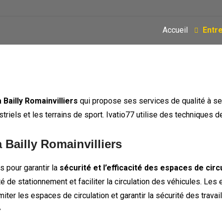
Accueil
Entre
 Bailly Romainvilliers
qui propose ses services de qualité à ses
triels et les terrains de sport. Ivatio77 utilise des techniques
 Bailly Romainvilliers
 pour garantir la
sécurité et l’efficacité des espaces de circ
é de stationnement et faciliter la circulation des véhicules. Le
ter les espaces de circulation et garantir la sécurité des travail
r