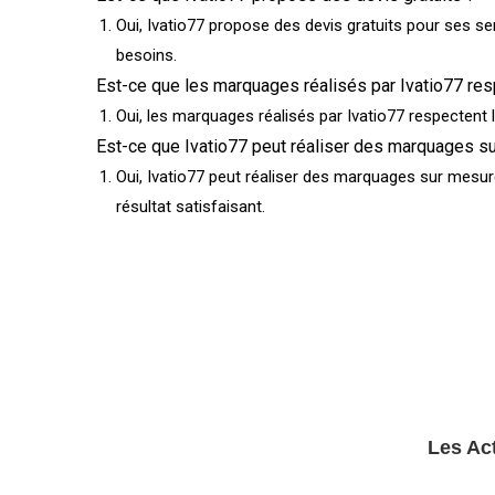
Oui, Ivatio77 propose des devis gratuits pour ses s
besoins.
Est-ce que les marquages réalisés par Ivatio77 res
Oui, les marquages réalisés par Ivatio77 respectent l
Est-ce que Ivatio77 peut réaliser des marquages s
Oui, Ivatio77 peut réaliser des marquages sur mesur
résultat satisfaisant.
Les Act