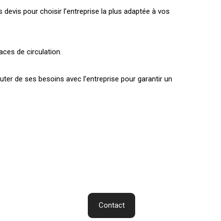
devis pour choisir l’entreprise la plus adaptée à vos
aces de circulation.
ter de ses besoins avec l’entreprise pour garantir un
Contact