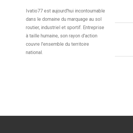
Ivatio77 est aujourd'hui incontournable
dans le domaine du marquage au sol
routier, industriel et sportif. Entreprise
à taille humaine, son rayon d'action
couvre l'ensemble du territoire
national.