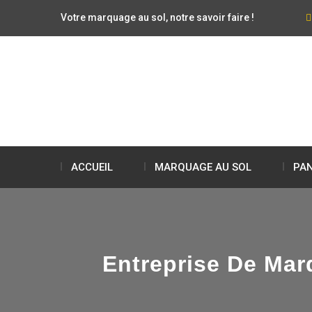
Votre marquage au sol, notre savoir faire !
ACCUEIL
MARQUAGE AU SOL
PAN
Entreprise De Marq