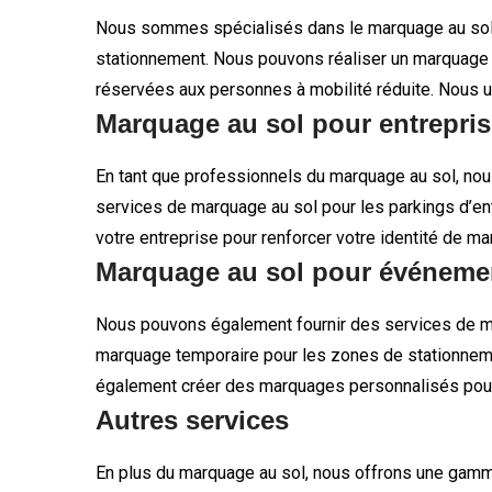
Nous sommes spécialisés dans le marquage au sol de
stationnement. Nous pouvons réaliser un marquage cl
réservées aux personnes à mobilité réduite. Nous ut
Marquage au sol pour entrepri
En tant que professionnels du marquage au sol, nou
services de marquage au sol pour les parkings d’en
votre entreprise pour renforcer votre identité de ma
Marquage au sol pour événeme
Nous pouvons également fournir des services de ma
marquage temporaire pour les zones de stationnement,
également créer des marquages personnalisés pour
Autres services
En plus du marquage au sol, nous offrons une gamme 