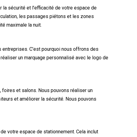
a sécurité et l’efficacité de votre espace de
rculation, les passages piétons et les zones
té maximale la nuit.
 entreprises. C’est pourquoi nous offrons des
 réaliser un marquage personnalisé avec le logo de
foires et salons. Nous pouvons réaliser un
siteurs et améliorer la sécurité. Nous pouvons
 de votre espace de stationnement. Cela inclut