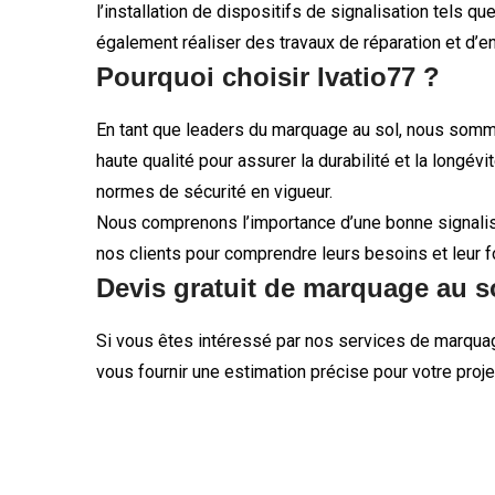
l’installation de dispositifs de signalisation tels
également réaliser des travaux de réparation et d’en
Pourquoi choisir Ivatio77 ?
En tant que leaders du marquage au sol, nous somme
haute qualité pour assurer la durabilité et la lon
normes de sécurité en vigueur.
Nous comprenons l’importance d’une bonne signalisat
nos clients pour comprendre leurs besoins et leur f
Devis gratuit de marquage au s
Si vous êtes intéressé par nos services de marquage
vous fournir une estimation précise pour votre proje