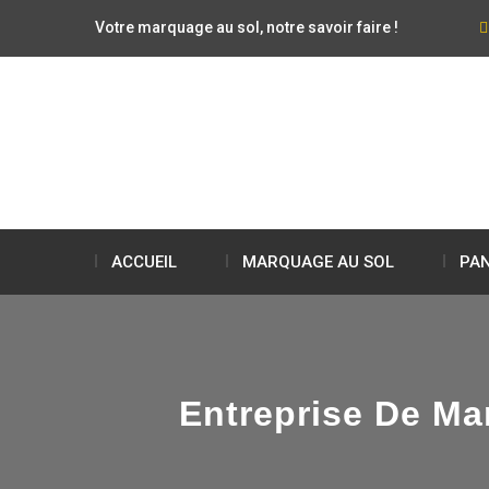
Votre marquage au sol, notre savoir faire !
ACCUEIL
MARQUAGE AU SOL
PAN
Entreprise De Ma