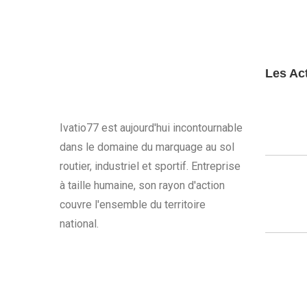
Les Act
Ivatio77 est aujourd'hui incontournable
dans le domaine du marquage au sol
routier, industriel et sportif. Entreprise
à taille humaine, son rayon d'action
couvre l'ensemble du territoire
national.