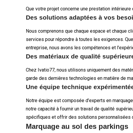
Que votre projet concerne une prestation intérieure 
Des solutions adaptées à vos beso
Nous comprenons que chaque espace et chaque clie
services pour répondre à toutes les exigences. Qu
entreprise, nous avons les compétences et l’expérie
Des matériaux de qualité supérieur
Chez Ivatio77, nous utilisons uniquement des matér
garde des dernières technologies en matière de marqu
Une équipe technique expérimenté
Notre équipe est composée d’experts en marquage 
notre capacité à fournir un travail de qualité supér
spécifiques et offrir des solutions personnalisées q
Marquage au sol des parkings