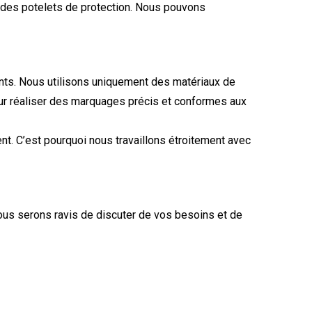
et des potelets de protection. Nous pouvons
ents. Nous utilisons uniquement des matériaux de
our réaliser des marquages précis et conformes aux
nt. C’est pourquoi nous travaillons étroitement avec
Nous serons ravis de discuter de vos besoins et de