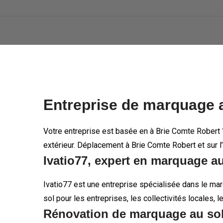
Entreprise de marquage a
Votre entreprise est basée en à Brie Comte Robert ?
extérieur. Déplacement à Brie Comte Robert et sur l
Ivatio77, expert en marquage a
Ivatio77 est une entreprise spécialisée dans le ma
sol pour les entreprises, les collectivités locales, 
Rénovation de marquage au sol