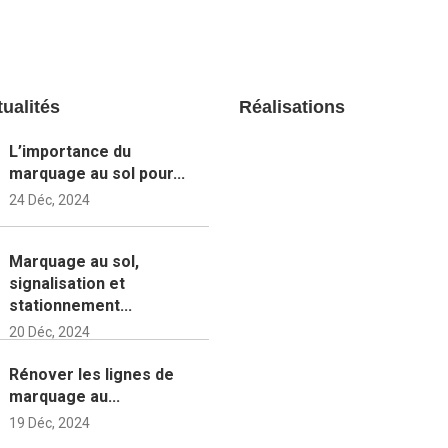
ualités
Réalisations
L’importance du
marquage au sol pour...
24 Déc, 2024
Marquage au sol,
signalisation et
stationnement...
20 Déc, 2024
Rénover les lignes de
marquage au...
19 Déc, 2024