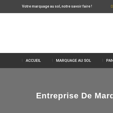
Votre marquage au sol, notre savoir faire !
ACCUEIL
MARQUAGE AU SOL
PAN
Entreprise De Mar