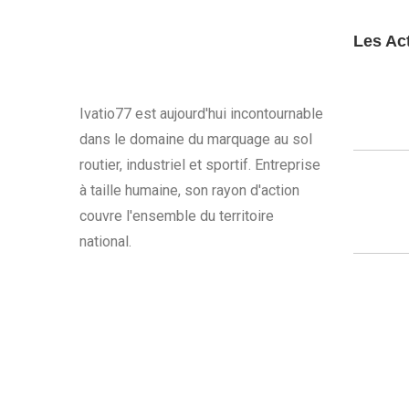
Les Act
Ivatio77 est aujourd'hui incontournable
dans le domaine du marquage au sol
routier, industriel et sportif. Entreprise
à taille humaine, son rayon d'action
couvre l'ensemble du territoire
national.