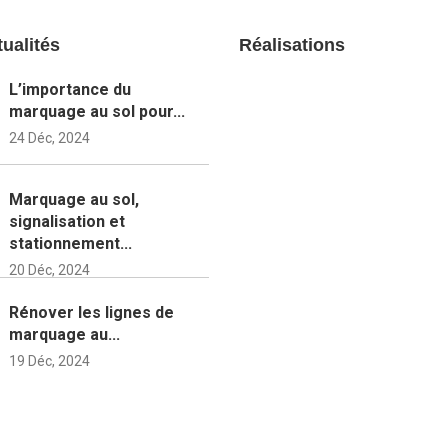
ualités
Réalisations
L’importance du
marquage au sol pour...
24 Déc, 2024
Marquage au sol,
signalisation et
stationnement...
20 Déc, 2024
Rénover les lignes de
marquage au...
19 Déc, 2024