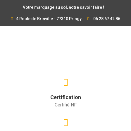
Votre marquage au sol, notre savoir faire !
4 Route de Brinville - 77310 Pringy
06 28 67 42 86
Certification
Certifié NF