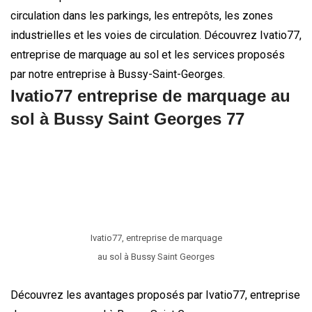
circulation dans les parkings, les entrepôts, les zones
industrielles et les voies de circulation. Découvrez Ivatio77,
entreprise de marquage au sol et les services proposés
par notre entreprise à Bussy-Saint-Georges.
Ivatio77 entreprise de marquage au
sol à Bussy Saint Georges 77
Ivatio77, entreprise de marquage
au sol à Bussy Saint Georges
Découvrez les avantages proposés par Ivatio77, entreprise