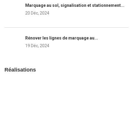
Marquage au sol, signalisation et stationnement...
20 Déc, 2024
Rénover les lignes de marquage au...
19 Déc, 2024
Réalisations