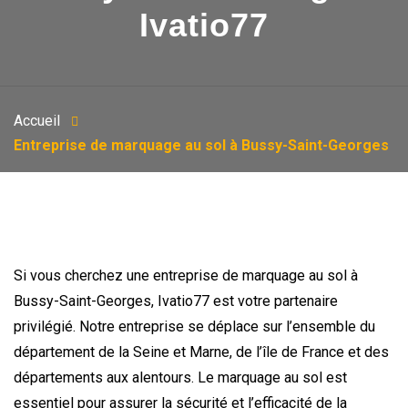
Ivatio77
Accueil
Entreprise de marquage au sol à Bussy-Saint-Georges
Si vous cherchez une entreprise de marquage au sol à
Bussy-Saint-Georges, Ivatio77 est votre partenaire
privilégié. Notre entreprise se déplace sur l’ensemble du
département de la Seine et Marne, de l’île de France et des
départements aux alentours. Le marquage au sol est
essentiel pour assurer la sécurité et l’efficacité de la