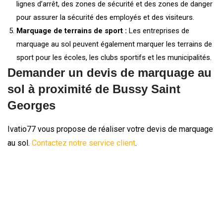
lignes d’arrêt, des zones de sécurité et des zones de danger
pour assurer la sécurité des employés et des visiteurs.
Marquage de terrains de sport :
Les entreprises de
marquage au sol peuvent également marquer les terrains de
sport pour les écoles, les clubs sportifs et les municipalités.
Demander un devis de marquage au
sol à proximité de Bussy Saint
Georges
Ivatio77 vous propose de réaliser votre devis de marquage
au sol.
Contactez notre service client
.