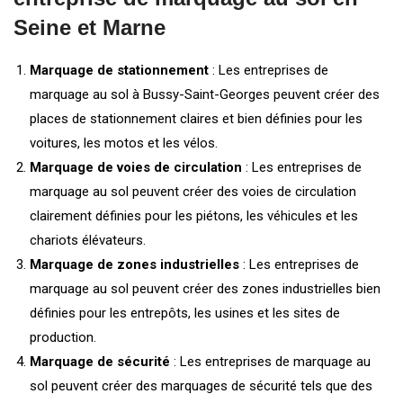
Seine et Marne
Marquage de stationnement
: Les entreprises de
marquage au sol à Bussy-Saint-Georges peuvent créer des
places de stationnement claires et bien définies pour les
voitures, les motos et les vélos.
Marquage de voies de circulation
: Les entreprises de
marquage au sol peuvent créer des voies de circulation
clairement définies pour les piétons, les véhicules et les
chariots élévateurs.
Marquage de zones industrielles
: Les entreprises de
marquage au sol peuvent créer des zones industrielles bien
définies pour les entrepôts, les usines et les sites de
production.
Marquage de sécurité
: Les entreprises de marquage au
sol peuvent créer des marquages de sécurité tels que des