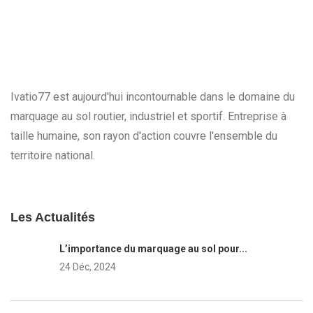
Ivatio77 est aujourd'hui incontournable dans le domaine du
marquage au sol routier, industriel et sportif. Entreprise à
taille humaine, son rayon d'action couvre l'ensemble du
territoire national.
Les Actualités
L’importance du marquage au sol pour...
24 Déc, 2024