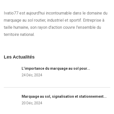
Ivatio77 est aujourd'hui incontournable dans le domaine du
marquage au sol routier, industriel et sportif. Entreprise à
taille humaine, son rayon d'action couvre l'ensemble du
territoire national.
Les Actualités
L’importance du marquage au sol pour...
24 Déc, 2024
Marquage au sol, signalisation et stationnement...
20 Déc, 2024