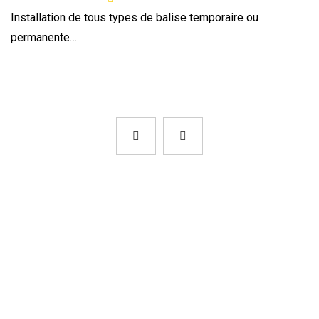
Installation de tous types de balise temporaire ou
permanente…