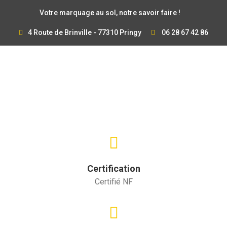
Votre marquage au sol, notre savoir faire !
4 Route de Brinville - 77310 Pringy
06 28 67 42 86
Certification
Certifié NF