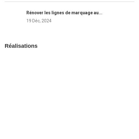
Rénover les lignes de marquage au...
19 Déc, 2024
Réalisations