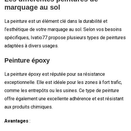
marquage au sol
La peinture est un élément clé dans la durabilité et
l’esthétique de votre marquage au sol. Selon vos besoins
spécifiques, Ivatio77 propose plusieurs types de peintures
adaptées à divers usages.
Peinture époxy
La peinture époxy est réputée pour sa résistance
exceptionnelle. Elle est idéale pour les zones à fort trafic,
comme les entrepôts ou les usines. Ce type de peinture
offre également une excellente adhérence et est résistant
aux produits chimiques.
Avantages
: