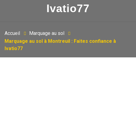
Ivatio77
Accueil
Marquage au sol
Marquage au sol à Montreuil : Faites confiance à
Ivatio77