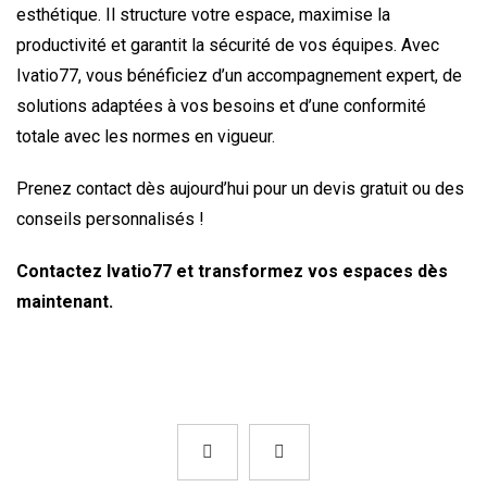
esthétique. Il structure votre espace, maximise la
productivité et garantit la sécurité de vos équipes. Avec
Ivatio77, vous bénéficiez d’un accompagnement expert, de
solutions adaptées à vos besoins et d’une conformité
totale avec les normes en vigueur.
Prenez contact dès aujourd’hui pour un devis gratuit ou des
conseils personnalisés !
Contactez Ivatio77 et transformez vos espaces dès
maintenant.