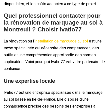
disponibles, et les coûts associés à ce type de projet.
Quel professionnel contacter pour
la rénovation de marquage au sol à
Montreuil ? Choisir Ivatio77
La rénovation ou l’
installation de marquage au sol
est une
tâche spécialisée qui nécessite des compétences, des
outils et une compréhension approfondie des normes
applicables. Voici pourquoi Ivatio77 est votre partenaire de
confiance :
Une expertise locale
Ivatio77 est une entreprise spécialisée dans le marquage
au sol basée en Île-de-France. Elle dispose d’une
connaissance précise des besoins des entreprises à