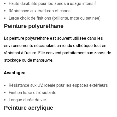
Haute durabilité pour les zones à usage intensif
Résistance aux éraflures et chocs
Large choix de finitions (brillante, mate ou satinée)
Peinture polyuréthane
La peinture polyuréthane est souvent utilisée dans les
environnements nécessitant un rendu esthétique tout en
résistant à l’usure. Elle convient parfaitement aux zones de
stockage ou de manœuvre.
Avantages
:
Résistance aux UV, idéale pour les espaces extérieurs
Finition lisse et résistante
Longue durée de vie
Peinture acrylique