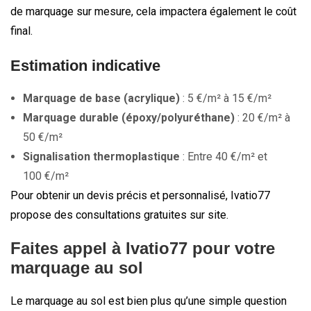
de marquage sur mesure, cela impactera également le coût
final.
Estimation indicative
Marquage de base (acrylique)
: 5 €/m² à 15 €/m²
Marquage durable (époxy/polyuréthane)
: 20 €/m² à
50 €/m²
Signalisation thermoplastique
: Entre 40 €/m² et
100 €/m²
Pour obtenir un devis précis et personnalisé, Ivatio77
propose des consultations gratuites sur site.
Faites appel à Ivatio77 pour votre
marquage au sol
Le marquage au sol est bien plus qu’une simple question