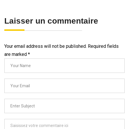
Laisser un commentaire
Your email address will not be published. Required fields
are marked
*