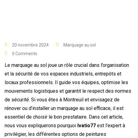
20 novembre 2024
Marquage au sol
0 Comments
Le marquage au sol joue un rôle crucial dans l’organisation
et la sécurité de vos espaces industriels, entrepôts et
locaux professionnels. Il guide vos équipes, optimise les
mouvements logistiques et garantit le respect des normes
de sécurité. Si vous êtes à Montreuil et envisagez de
rénover ou d’installer un marquage au sol efficace, il est
essentiel de choisir le bon prestataire. Dans cet article,
nous vous expliquerons pourquoi
Ivatio77
est l’expert à
privilégier, les différentes options de peintures