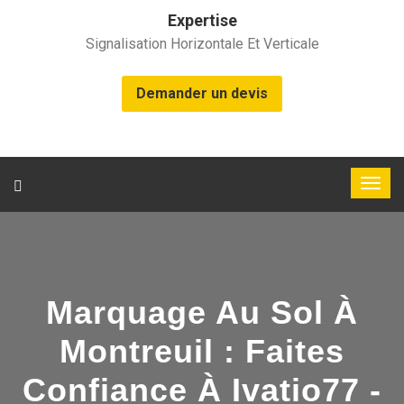
Expertise
Signalisation Horizontale Et Verticale
Demander un devis
Marquage Au Sol À
Montreuil : Faites
Confiance À Ivatio77 -