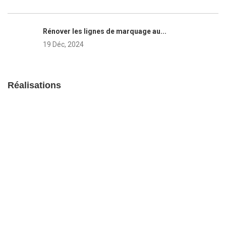
Rénover les lignes de marquage au...
19 Déc, 2024
Réalisations