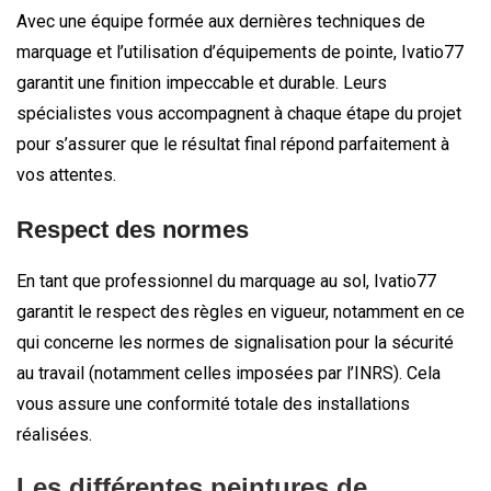
Avec une équipe formée aux dernières techniques de
marquage et l’utilisation d’équipements de pointe, Ivatio77
garantit une finition impeccable et durable. Leurs
spécialistes vous accompagnent à chaque étape du projet
pour s’assurer que le résultat final répond parfaitement à
vos attentes.
Respect des normes
En tant que professionnel du marquage au sol, Ivatio77
garantit le respect des règles en vigueur, notamment en ce
qui concerne les normes de signalisation pour la sécurité
au travail (notamment celles imposées par l’INRS). Cela
vous assure une conformité totale des installations
réalisées.
Les différentes peintures de