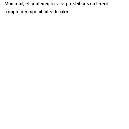
Montreuil, et peut adapter ses prestations en tenant
compte des spécificités locales.