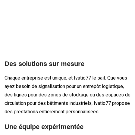
Des solutions sur mesure
Chaque entreprise est unique, et Ivatio77 le sait. Que vous
ayez besoin de signalisation pour un entrepôt logistique,
des lignes pour des zones de stockage ou des espaces de
circulation pour des bâtiments industriels, Ivatio77 propose
des prestations entièrement personnalisées.
Une équipe expérimentée