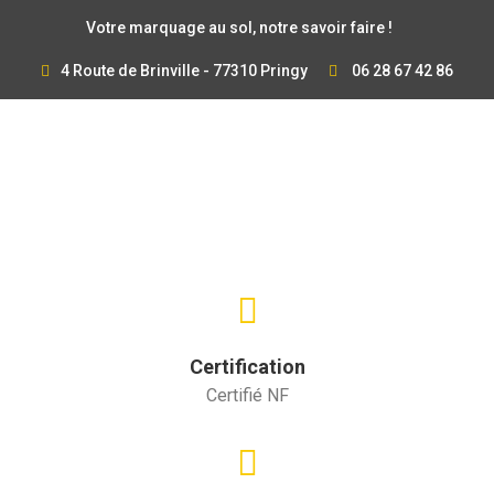
Votre marquage au sol, notre savoir faire !
4 Route de Brinville - 77310 Pringy
06 28 67 42 86
Certification
Certifié NF