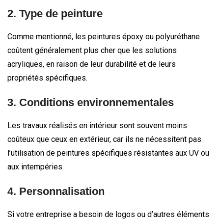
2. Type de peinture
Comme mentionné, les peintures époxy ou polyuréthane
coûtent généralement plus cher que les solutions
acryliques, en raison de leur durabilité et de leurs
propriétés spécifiques.
3. Conditions environnementales
Les travaux réalisés en intérieur sont souvent moins
coûteux que ceux en extérieur, car ils ne nécessitent pas
l’utilisation de peintures spécifiques résistantes aux UV ou
aux intempéries.
4. Personnalisation
Si votre entreprise a besoin de logos ou d’autres éléments