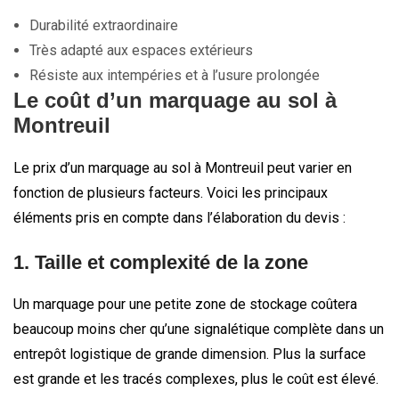
Durabilité extraordinaire
Très adapté aux espaces extérieurs
Résiste aux intempéries et à l’usure prolongée
Le coût d’un marquage au sol à
Montreuil
Le prix d’un marquage au sol à Montreuil peut varier en
fonction de plusieurs facteurs. Voici les principaux
éléments pris en compte dans l’élaboration du devis :
1. Taille et complexité de la zone
Un marquage pour une petite zone de stockage coûtera
beaucoup moins cher qu’une signalétique complète dans un
entrepôt logistique de grande dimension. Plus la surface
est grande et les tracés complexes, plus le coût est élevé.