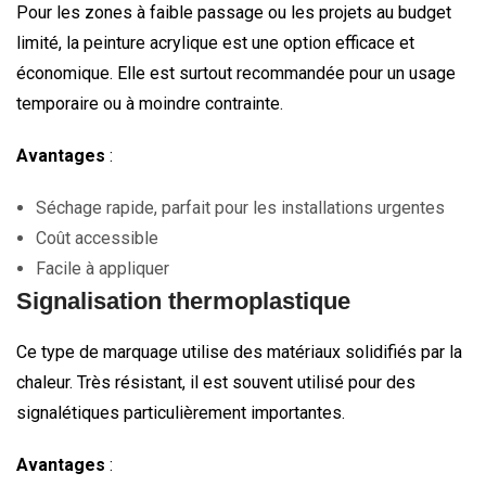
Pour les zones à faible passage ou les projets au budget
limité, la peinture acrylique est une option efficace et
économique. Elle est surtout recommandée pour un usage
temporaire ou à moindre contrainte.
Avantages
:
Séchage rapide, parfait pour les installations urgentes
Coût accessible
Facile à appliquer
Signalisation thermoplastique
Ce type de marquage utilise des matériaux solidifiés par la
chaleur. Très résistant, il est souvent utilisé pour des
signalétiques particulièrement importantes.
Avantages
: