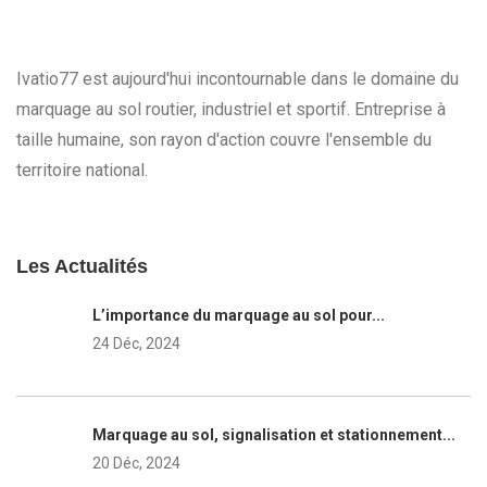
Ivatio77 est aujourd'hui incontournable dans le domaine du
marquage au sol routier, industriel et sportif. Entreprise à
taille humaine, son rayon d'action couvre l'ensemble du
territoire national.
Les Actualités
L’importance du marquage au sol pour...
24 Déc, 2024
Marquage au sol, signalisation et stationnement...
20 Déc, 2024