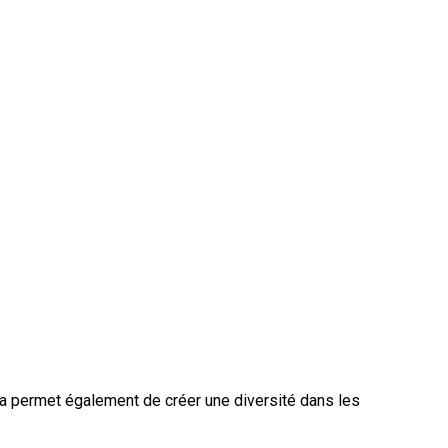
ela permet également de créer une diversité dans les