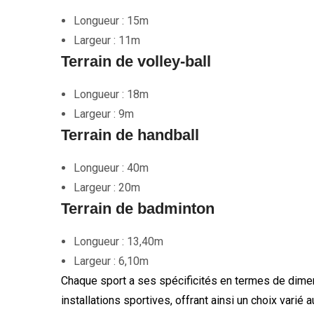
Longueur : 15m
Largeur : 11m
Terrain de volley-ball
Longueur : 18m
Largeur : 9m
Terrain de handball
Longueur : 40m
Largeur : 20m
Terrain de badminton
Longueur : 13,40m
Largeur : 6,10m
Chaque sport a ses spécificités en termes de dimens
installations sportives, offrant ainsi un choix varié 