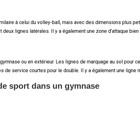
similaire à celui du volley-ball, mais avec des dimensions plus p
 deux lignes latérales. Il y a également une zone d’attaque bien
 gymnase ou en extérieur. Les lignes de marquage au sol pour ce 
es de service courtes pour le double. Il y a également une ligne
 de sport dans un gymnase