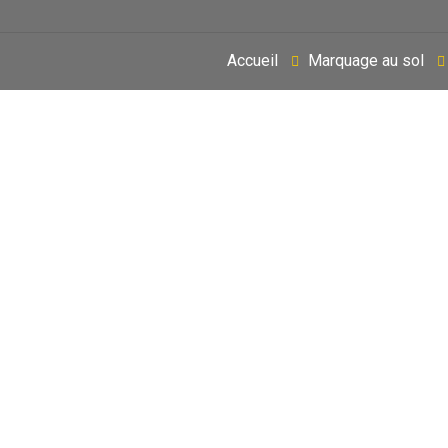
Accueil
Marquage au sol