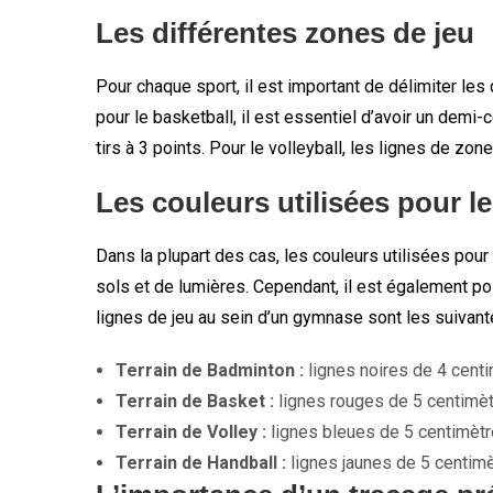
Les différentes zones de jeu
Pour chaque sport, il est important de délimiter les
pour le basketball, il est essentiel d’avoir un demi
tirs à 3 points. Pour le volleyball, les lignes de z
Les couleurs utilisées pour l
Dans la plupart des cas, les couleurs utilisées pour
sols et de lumières. Cependant, il est également pos
lignes de jeu au sein d’un gymnase sont les suivant
Terrain de Badminton :
lignes noires de 4 centi
Terrain de Basket :
lignes rouges de 5 centimèt
Terrain de Volley :
lignes bleues de 5 centimètr
Terrain de Handball :
lignes jaunes de 5 centimè