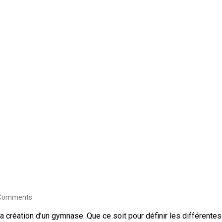
Comments
 création d’un gymnase. Que ce soit pour définir les différentes