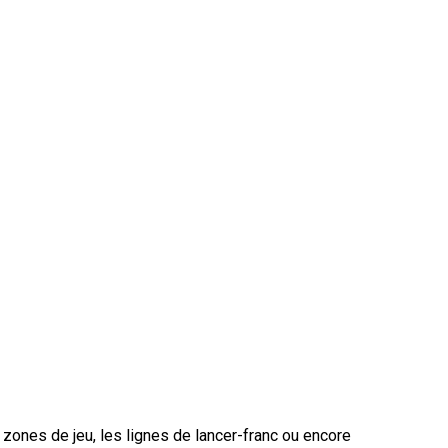
 zones de jeu, les lignes de lancer-franc ou encore