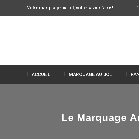
Votre marquage au sol, notre savoir faire !
ACCUEIL
MARQUAGE AU SOL
PAN
Le Marquage Au