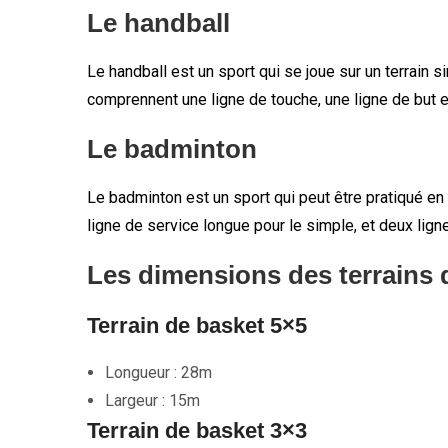
Le handball
Le handball est un sport qui se joue sur un terrain 
comprennent une ligne de touche, une ligne de but et
Le badminton
Le badminton est un sport qui peut être pratiqué en
ligne de service longue pour le simple, et deux lign
Les dimensions des terrains
Terrain de basket 5×5
Longueur : 28m
Largeur : 15m
Terrain de basket 3×3