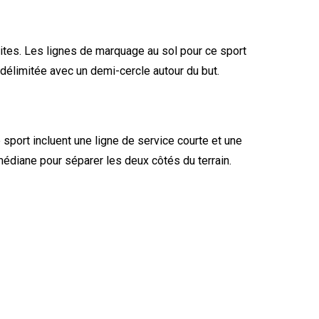
etites. Les lignes de marquage au sol pour ce sport
 délimitée avec un demi-cercle autour du but.
sport incluent une ligne de service courte et une
 médiane pour séparer les deux côtés du terrain.