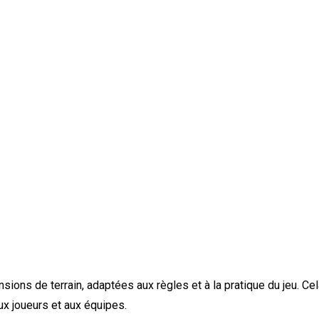
ions de terrain, adaptées aux règles et à la pratique du jeu. C
aux joueurs et aux équipes.