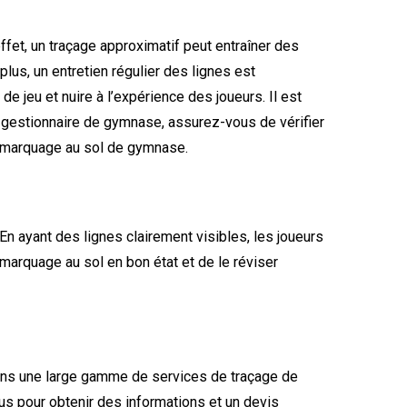
ffet, un traçage approximatif peut entraîner des
us, un entretien régulier des lignes est
e jeu et nuire à l’expérience des joueurs. Il est
e gestionnaire de gymnase, assurez-vous de vérifier
de marquage au sol de gymnase.
En ayant des lignes clairement visibles, les joueurs
 marquage au sol en bon état et de le réviser
ons une large gamme de services de traçage de
nous pour obtenir des informations et un devis