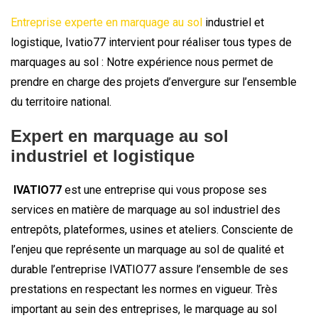
Entreprise experte en marquage au sol
industriel et
logistique, Ivatio77 intervient pour réaliser tous types de
marquages au sol : Notre expérience nous permet de
prendre en charge des projets d’envergure sur l’ensemble
du territoire national.
Expert en marquage au sol
industriel et logistique
IVATIO77
est une entreprise qui vous propose ses
services en matière de marquage au sol industriel des
entrepôts, plateformes, usines et ateliers. Consciente de
l’enjeu que représente un marquage au sol de qualité et
durable l’entreprise IVATIO77 assure l’ensemble de ses
prestations en respectant les normes en vigueur. Très
important au sein des entreprises, le marquage au sol