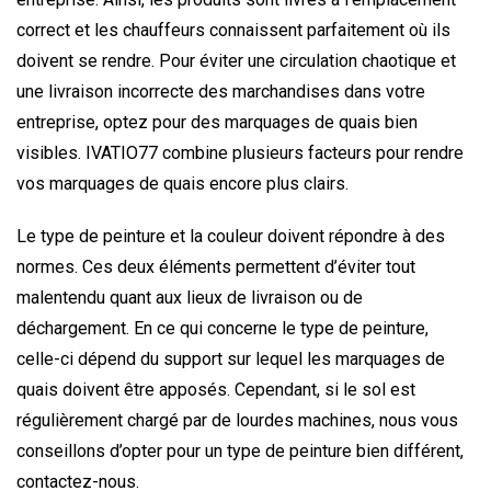
correct et les chauffeurs connaissent parfaitement où ils
doivent se rendre. Pour éviter une circulation chaotique et
une livraison incorrecte des marchandises dans votre
entreprise, optez pour des marquages de quais bien
visibles. IVATIO77 combine plusieurs facteurs pour rendre
vos marquages de quais encore plus clairs.
Le type de peinture et la couleur doivent répondre à des
normes. Ces deux éléments permettent d’éviter tout
malentendu quant aux lieux de livraison ou de
déchargement. En ce qui concerne le type de peinture,
celle-ci dépend du support sur lequel les marquages de
quais doivent être apposés. Cependant, si le sol est
régulièrement chargé par de lourdes machines, nous vous
conseillons d’opter pour un type de peinture bien différent,
contactez-nous.