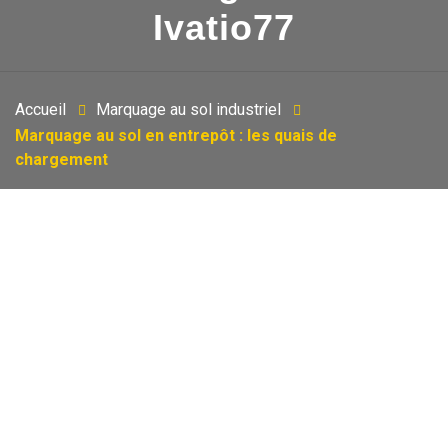
Ivatio77
Accueil
Marquage au sol industriel
Marquage au sol en entrepôt : les quais de
chargement