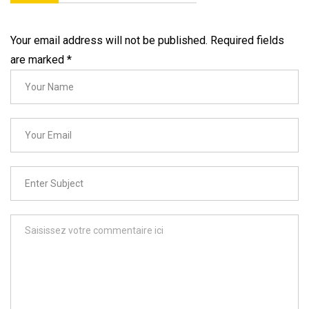
Your email address will not be published. Required fields
are marked
*