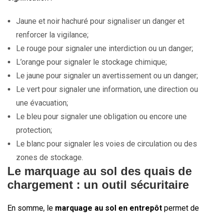
Jaune et noir hachuré pour signaliser un danger et
renforcer la vigilance;
Le rouge pour signaler une interdiction ou un danger;
L’orange pour signaler le stockage chimique;
Le jaune pour signaler un avertissement ou un danger;
Le vert pour signaler une information, une direction ou
une évacuation;
Le bleu pour signaler une obligation ou encore une
protection;
Le blanc pour signaler les voies de circulation ou des
zones de stockage.
Le marquage au sol des quais de
chargement : un outil sécuritaire
En somme, le
marquage au sol en entrepôt
permet de