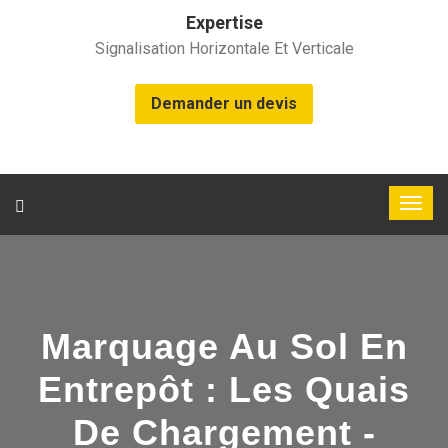
Expertise
Signalisation Horizontale Et Verticale
Demander un devis
Marquage Au Sol En
Entrepôt : Les Quais
De Chargement -