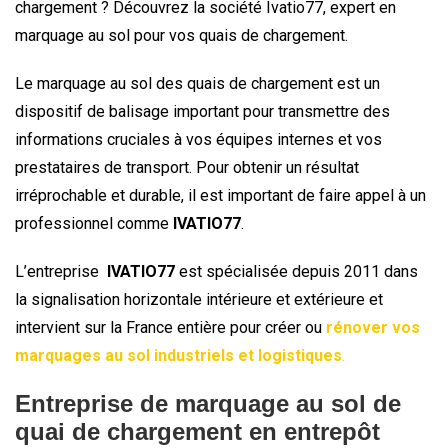
chargement ? Découvrez la société Ivatio77, expert en
marquage au sol pour vos quais de chargement.
Le marquage au sol des quais de chargement est un
dispositif de balisage important pour transmettre des
informations cruciales à vos équipes internes et vos
prestataires de transport. Pour obtenir un résultat
irréprochable et durable, il est important de faire appel à un
professionnel comme
IVATIO77
.
L’entreprise
IVATIO77
est spécialisée depuis 2011 dans
la signalisation horizontale intérieure et extérieure et
intervient sur la France entière pour créer ou
rénover vos
marquages au sol industriels et logistiques
.
Entreprise de marquage au sol de
quai de chargement en entrepôt