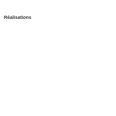
Réalisations