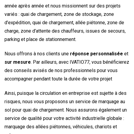
année après année et nous missionnent sur des projets
variés : quai de chargement, zone de stockage, zone
d’expédition, quai de chargement, allée piétonne, zone de
charge, zone d’attente des chauffeurs, issues de secours,
parking et place de stationnement.
Nous offrons à nos clients une
réponse personnalisée
et
sur mesure
. Par ailleurs, avec IVATIO77, vous bénéficierez
des conseils avisés de nos professionnels pour vous
accompagner pendant toute la durée de votre projet
Ainsi, puisque la circulation en entreprise est sujette à des
risques, nous vous proposons un service de marquage au
sol pour quai de chargement. Nous assurons également un
service de qualité pour votre activité industrielle globale :
marquage des allées piétonnes, véhicules, chariots et