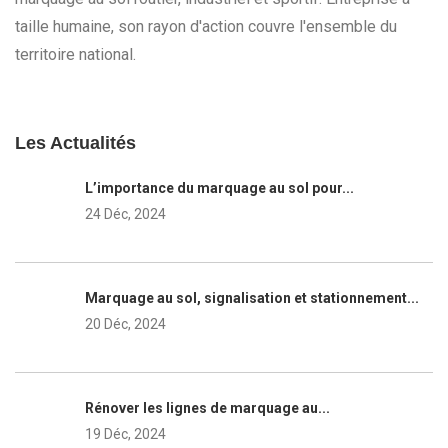
taille humaine, son rayon d'action couvre l'ensemble du
territoire national.
Les Actualités
L’importance du marquage au sol pour...
24 Déc, 2024
Marquage au sol, signalisation et stationnement...
20 Déc, 2024
Rénover les lignes de marquage au...
19 Déc, 2024