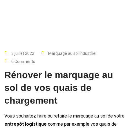
3 juillet 2022
Marquage au sol industriel
0 Comments
Rénover le marquage au
sol de vos quais de
chargement
Vous souhaitez faire ou refaire le marquage au sol de votre
entrepôt logistique
comme par exemple vos quais de