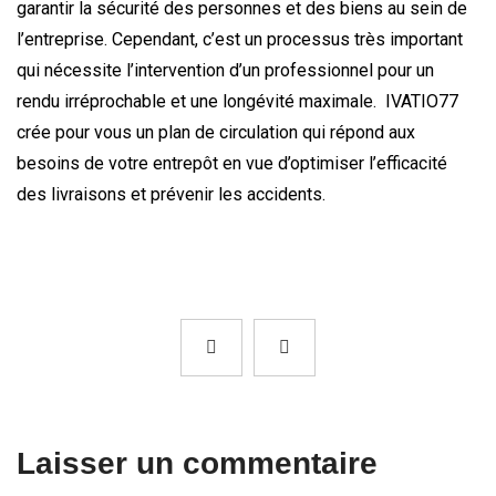
garantir la sécurité des personnes et des biens au sein de
l’entreprise. Cependant, c’est un processus très important
qui nécessite l’intervention d’un professionnel pour un
rendu irréprochable et une longévité maximale. IVATIO77
crée pour vous un plan de circulation qui répond aux
besoins de votre entrepôt en vue d’optimiser l’efficacité
des livraisons et prévenir les accidents.
Laisser un commentaire