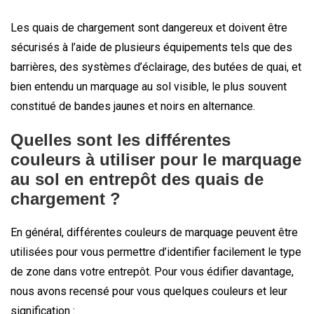
Les quais de chargement sont dangereux et doivent être
sécurisés à l’aide de plusieurs équipements tels que des
barrières, des systèmes d’éclairage, des butées de quai, et
bien entendu un marquage au sol visible, le plus souvent
constitué de bandes jaunes et noirs en alternance.
Quelles sont les différentes
couleurs à utiliser pour le marquage
au sol en entrepôt des quais de
chargement ?
En général, différentes couleurs de marquage peuvent être
utilisées pour vous permettre d’identifier facilement le type
de zone dans votre entrepôt. Pour vous édifier davantage,
nous avons recensé pour vous quelques couleurs et leur
signification :