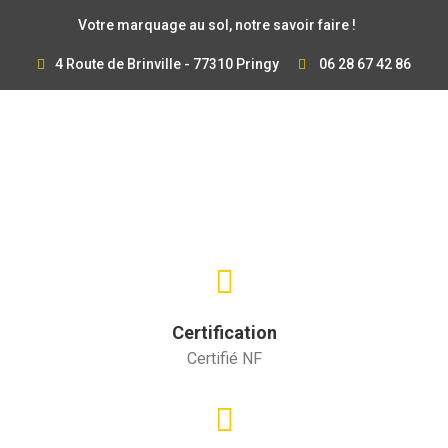
Votre marquage au sol, notre savoir faire !
4 Route de Brinville - 77310 Pringy
06 28 67 42 86
Certification
Certifié NF