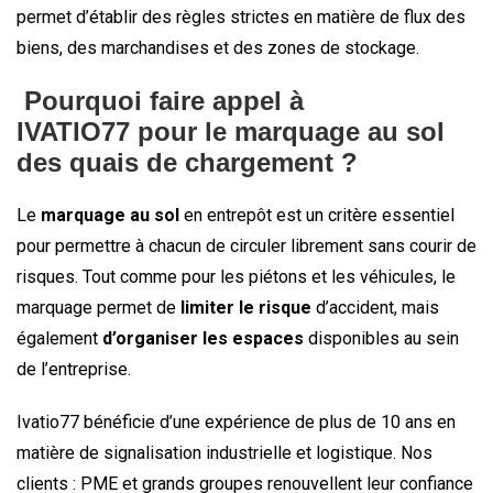
permet d’établir des règles strictes en matière de flux des
biens, des marchandises et des zones de stockage.
Pourquoi faire appel à
IVATIO77 pour le marquage au sol
des quais de chargement ?
Le
marquage au sol
en entrepôt est un critère essentiel
pour permettre à chacun de circuler librement sans courir de
risques. Tout comme pour les piétons et les véhicules, le
marquage permet de
limiter le risque
d’accident, mais
également
d’organiser les espaces
disponibles au sein
de l’entreprise.
Ivatio77 bénéficie d’une expérience de plus de 10 ans en
matière de signalisation industrielle et logistique. Nos
clients : PME et grands groupes renouvellent leur confiance