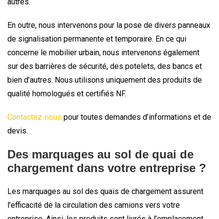
autres.
En outre, nous intervenons pour la pose de divers panneaux
de signalisation permanente et temporaire. En ce qui
concerne le mobilier urbain, nous intervenons également
sur des barrières de sécurité, des potelets, des bancs et
bien d’autres. Nous utilisons uniquement des produits de
qualité homologués et certifiés NF.
Contactez-nous
pour toutes demandes d’informations et de
devis.
Des marquages au sol de quai de
chargement dans votre entreprise ?
Les marquages au sol des quais de chargement assurent
l’efficacité de la circulation des camions vers votre
entreprise. Ainsi, les produits sont livrés à l’emplacement