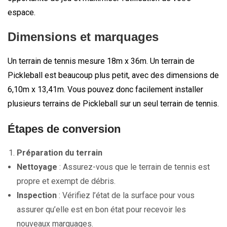
espace.
Dimensions et marquages
Un terrain de tennis mesure 18m x 36m. Un terrain de
Pickleball est beaucoup plus petit, avec des dimensions de
6,10m x 13,41m. Vous pouvez donc facilement installer
plusieurs terrains de Pickleball sur un seul terrain de tennis.
Étapes de conversion
Préparation du terrain
Nettoyage
: Assurez-vous que le terrain de tennis est
propre et exempt de débris.
Inspection
: Vérifiez l’état de la surface pour vous
assurer qu’elle est en bon état pour recevoir les
nouveaux marquages.