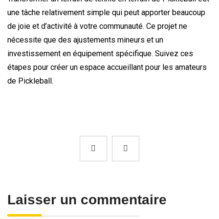
une tâche relativement simple qui peut apporter beaucoup
de joie et d’activité à votre communauté. Ce projet ne
nécessite que des ajustements mineurs et un
investissement en équipement spécifique. Suivez ces
étapes pour créer un espace accueillant pour les amateurs
de Pickleball.
Laisser un commentaire