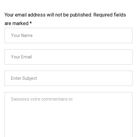
Your email address will not be published. Required fields
are marked
*