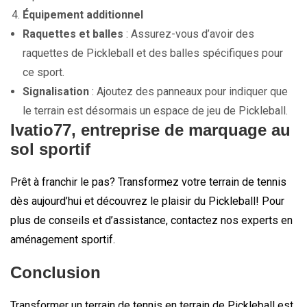
Équipement additionnel
Raquettes et balles
: Assurez-vous d’avoir des
raquettes de Pickleball et des balles spécifiques pour
ce sport.
Signalisation
: Ajoutez des panneaux pour indiquer que
le terrain est désormais un espace de jeu de Pickleball.
Ivatio77, entreprise de marquage au
sol sportif
Prêt à franchir le pas? Transformez votre terrain de tennis
dès aujourd’hui et découvrez le plaisir du Pickleball! Pour
plus de conseils et d’assistance, contactez nos experts en
aménagement sportif.
Conclusion
Transformer un terrain de tennis en terrain de Pickleball est