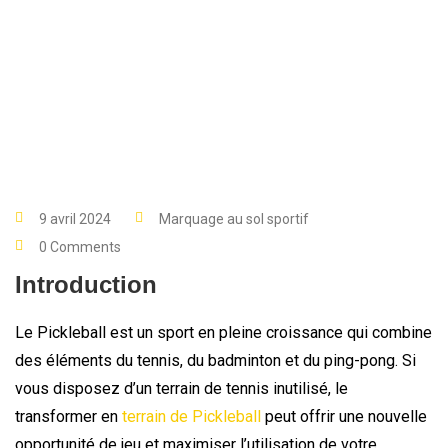
9 avril 2024
Marquage au sol sportif
0 Comments
Introduction
Le Pickleball est un sport en pleine croissance qui combine
des éléments du tennis, du badminton et du ping-pong. Si
vous disposez d’un terrain de tennis inutilisé, le
transformer en
terrain de Pickleball
peut offrir une nouvelle
opportunité de jeu et maximiser l’utilisation de votre