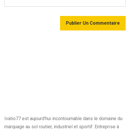
Publier Un Commentaire
Ivatio77 est aujourd'hui incontournable dans le domaine du
marquage au sol routier, industriel et sportif. Entreprise à