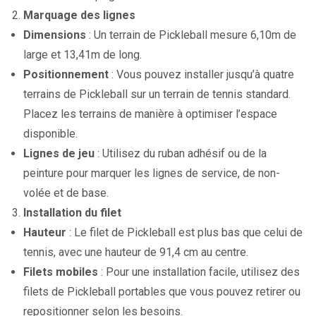
Marquage des lignes
Dimensions
: Un terrain de Pickleball mesure 6,10m de
large et 13,41m de long.
Positionnement
: Vous pouvez installer jusqu’à quatre
terrains de Pickleball sur un terrain de tennis standard.
Placez les terrains de manière à optimiser l’espace
disponible.
Lignes de jeu
: Utilisez du ruban adhésif ou de la
peinture pour marquer les lignes de service, de non-
volée et de base.
Installation du filet
Hauteur
: Le filet de Pickleball est plus bas que celui de
tennis, avec une hauteur de 91,4 cm au centre.
Filets mobiles
: Pour une installation facile, utilisez des
filets de Pickleball portables que vous pouvez retirer ou
repositionner selon les besoins.