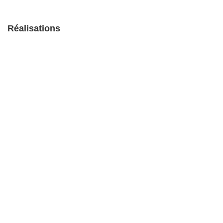
Réalisations