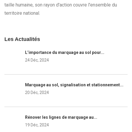
taille humaine, son rayon d'action couvre l'ensemble du
territoire national.
Les Actualités
L’importance du marquage au sol pour...
24 Déc, 2024
Marquage au sol, signalisation et stationnement...
20 Déc, 2024
Rénover les lignes de marquage au...
19 Déc, 2024