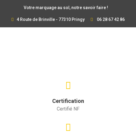
Votre marquage au sol, notre savoir faire !
4 Route de Brinville - 77310 Pringy
06 28 67 42 86
Certification
Certifié NF