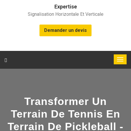
Expertise
Signalisation Horizontale Et Verticale
Demander un devis
Transformer Un
Terrain De Tennis En
Terrain De Pickleball -