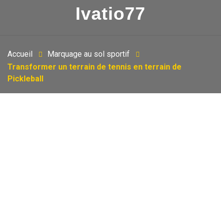
Ivatio77
Accueil
Marquage au sol sportif
Transformer un terrain de tennis en terrain de
Pickleball