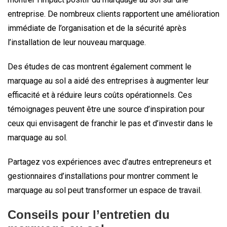
entreprise. De nombreux clients rapportent une amélioration
immédiate de l’organisation et de la sécurité après
l’installation de leur nouveau marquage.
Des études de cas montrent également comment le
marquage au sol a aidé des entreprises à augmenter leur
efficacité et à réduire leurs coûts opérationnels. Ces
témoignages peuvent être une source d’inspiration pour
ceux qui envisagent de franchir le pas et d’investir dans le
marquage au sol.
Partagez vos expériences avec d’autres entrepreneurs et
gestionnaires d’installations pour montrer comment le
marquage au sol peut transformer un espace de travail.
Conseils pour l’entretien du