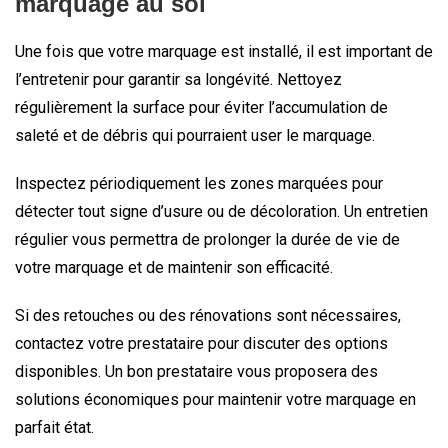
marquage au sol
Une fois que votre marquage est installé, il est important de
l’entretenir pour garantir sa longévité. Nettoyez
régulièrement la surface pour éviter l’accumulation de
saleté et de débris qui pourraient user le marquage.
Inspectez périodiquement les zones marquées pour
détecter tout signe d’usure ou de décoloration. Un entretien
régulier vous permettra de prolonger la durée de vie de
votre marquage et de maintenir son efficacité.
Si des retouches ou des rénovations sont nécessaires,
contactez votre prestataire pour discuter des options
disponibles. Un bon prestataire vous proposera des
solutions économiques pour maintenir votre marquage en
parfait état.