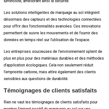
luminosité, améliorant ainsi la sécurité.
Les solutions intelligentes de marquage au sol intègrent
désormais des capteurs et des technologies connectées
pour offrir des fonctionnalités avancées. Ces innovations
permettent de suivre les mouvements et de fournir des
données en temps réel sur l’utilisation de l’espace.
Les entreprises soucieuses de l’environnement optent de
plus en plus pour des matériaux durables et des méthodes
d’application écologiques. Cela non seulement réduit
l’empreinte carbone, mais attire également des clients
sensibles aux questions de durabilité.
Témoignages de clients satisfaits
Rien ne vaut les témoignages de clients satisfaits pour
montrer l’impact positif du marquage au sol sur une