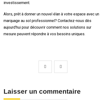
investissement.
Alors, prêt à donner un nouvel élan à votre espace avec un
marquage au sol professionnel? Contactez-nous dès
aujourd’hui pour découvrir comment nos solutions sur
mesure peuvent répondre à vos besoins uniques.
Laisser un commentaire