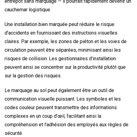
entrepôt sans marquage — il pourrait rapidement devenir un
cauchemar logistique.
Une installation bien marquée peut réduire le risque
d’accidents en fournissant des instructions visuelles
claires. Par exemple, les zones de piéton et les voies de
circulation peuvent être séparées, minimisant ainsi les
risques de collision. Les gestionnaires d’installation
peuvent ainsi se concentrer sur la productivité plutôt que
sur la gestion des risques.
Le marquage au sol peut également être un outil de
communication visuelle puissant. Les symboles et les
codes couleur peuvent transmettre des informations
complexes en un coup d’œil, facilitant ainsi la
compréhension et l’adhésion des employés aux règles de
sécurité.