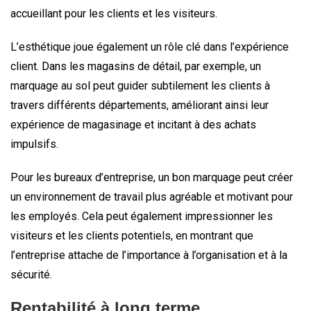
accueillant pour les clients et les visiteurs.
L’esthétique joue également un rôle clé dans l’expérience
client. Dans les magasins de détail, par exemple, un
marquage au sol peut guider subtilement les clients à
travers différents départements, améliorant ainsi leur
expérience de magasinage et incitant à des achats
impulsifs.
Pour les bureaux d’entreprise, un bon marquage peut créer
un environnement de travail plus agréable et motivant pour
les employés. Cela peut également impressionner les
visiteurs et les clients potentiels, en montrant que
l’entreprise attache de l’importance à l’organisation et à la
sécurité.
Rentabilité à long terme