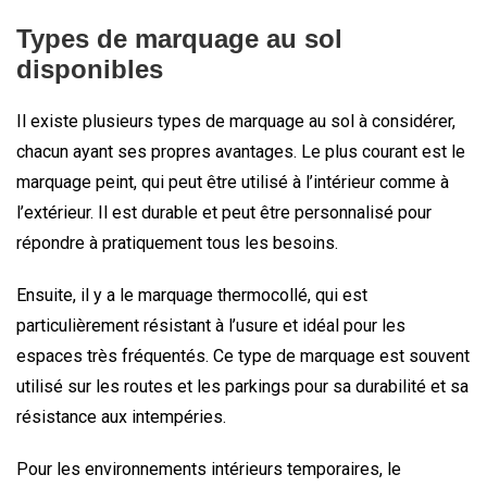
Types de marquage au sol
disponibles
Il existe plusieurs types de marquage au sol à considérer,
chacun ayant ses propres avantages. Le plus courant est le
marquage peint, qui peut être utilisé à l’intérieur comme à
l’extérieur. Il est durable et peut être personnalisé pour
répondre à pratiquement tous les besoins.
Ensuite, il y a le marquage thermocollé, qui est
particulièrement résistant à l’usure et idéal pour les
espaces très fréquentés. Ce type de marquage est souvent
utilisé sur les routes et les parkings pour sa durabilité et sa
résistance aux intempéries.
Pour les environnements intérieurs temporaires, le