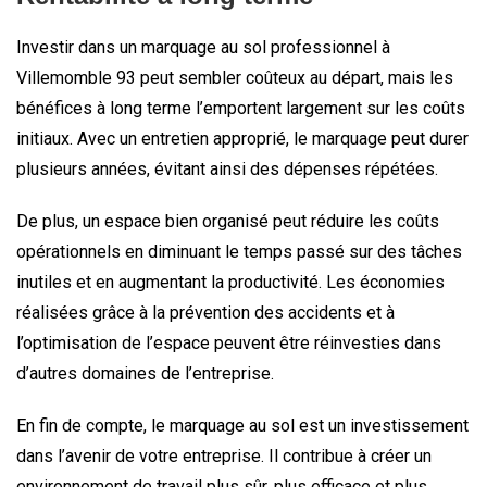
Investir dans un marquage au sol professionnel à
Villemomble 93 peut sembler coûteux au départ, mais les
bénéfices à long terme l’emportent largement sur les coûts
initiaux. Avec un entretien approprié, le marquage peut durer
plusieurs années, évitant ainsi des dépenses répétées.
De plus, un espace bien organisé peut réduire les coûts
opérationnels en diminuant le temps passé sur des tâches
inutiles et en augmentant la productivité. Les économies
réalisées grâce à la prévention des accidents et à
l’optimisation de l’espace peuvent être réinvesties dans
d’autres domaines de l’entreprise.
En fin de compte, le marquage au sol est un investissement
dans l’avenir de votre entreprise. Il contribue à créer un
environnement de travail plus sûr, plus efficace et plus