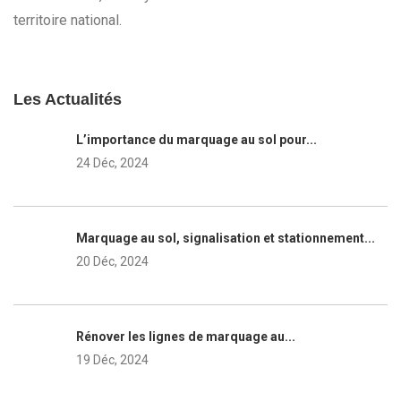
territoire national.
Les Actualités
L’importance du marquage au sol pour...
24 Déc, 2024
Marquage au sol, signalisation et stationnement...
20 Déc, 2024
Rénover les lignes de marquage au...
19 Déc, 2024