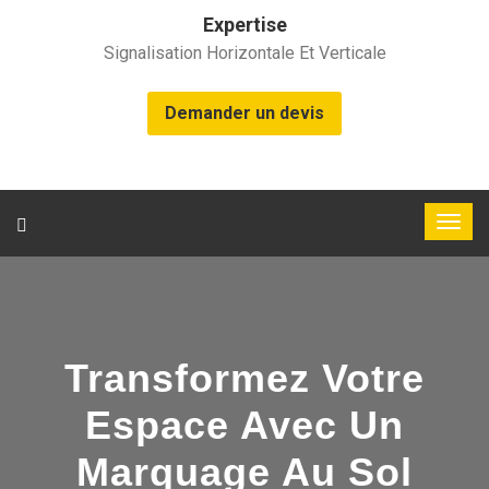
Expertise
Signalisation Horizontale Et Verticale
Demander un devis
Transformez Votre
Espace Avec Un
Marquage Au Sol