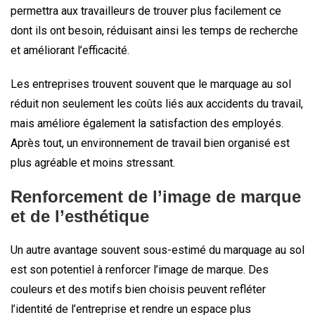
permettra aux travailleurs de trouver plus facilement ce
dont ils ont besoin, réduisant ainsi les temps de recherche
et améliorant l’efficacité.
Les entreprises trouvent souvent que le marquage au sol
réduit non seulement les coûts liés aux accidents du travail,
mais améliore également la satisfaction des employés.
Après tout, un environnement de travail bien organisé est
plus agréable et moins stressant.
Renforcement de l’image de marque
et de l’esthétique
Un autre avantage souvent sous-estimé du marquage au sol
est son potentiel à renforcer l’image de marque. Des
couleurs et des motifs bien choisis peuvent refléter
l’identité de l’entreprise et rendre un espace plus