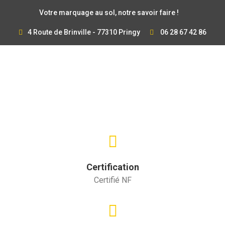
Votre marquage au sol, notre savoir faire !
4 Route de Brinville - 77310 Pringy
06 28 67 42 86
Certification
Certifié NF