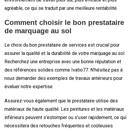
agréable, ce qui se traduit par une meilleure rentabilité.
Comment choisir le bon prestataire
de marquage au sol
Le choix du bon prestataire de services est crucial pour
assurer la qualité et la durabilité de votre marquage au sol.
Recherchez une entreprise avec une bonne réputation et
des références solides comme Ivatio77. N’hésitez pas à
nous demander des exemples de travaux antérieurs pour
évaluer notre expertise.
Assurez-vous également que le prestataire utilise des
matériaux de haute qualité. Les peintures et les matériaux
inférieurs peuvent s’estomper ou s’user rapidement, ce qui
nécessitera des retouches fréquentes et coûteuses.