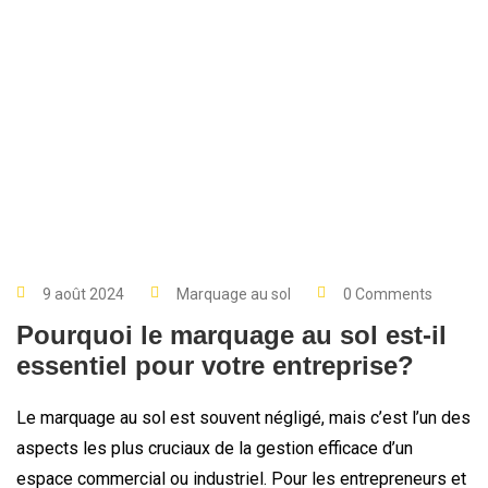
9 août 2024
Marquage au sol
0 Comments
Pourquoi le marquage au sol est-il
essentiel pour votre entreprise?
Le marquage au sol est souvent négligé, mais c’est l’un des
aspects les plus cruciaux de la gestion efficace d’un
espace commercial ou industriel. Pour les entrepreneurs et