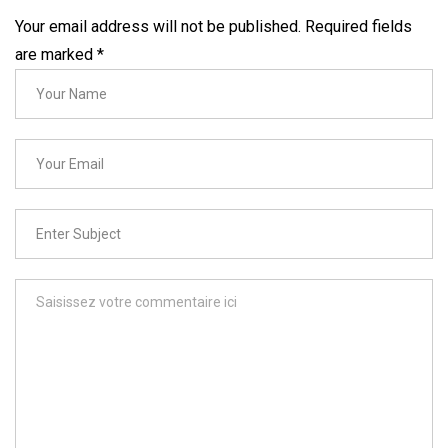
Your email address will not be published. Required fields
are marked
*