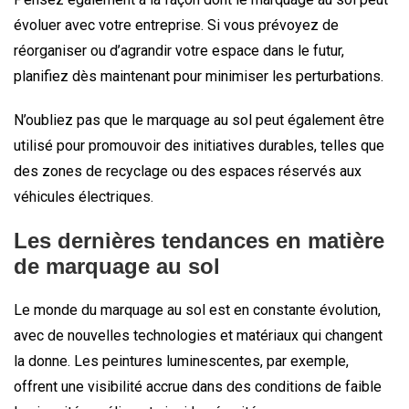
évoluer avec votre entreprise. Si vous prévoyez de
réorganiser ou d’agrandir votre espace dans le futur,
planifiez dès maintenant pour minimiser les perturbations.
N’oubliez pas que le marquage au sol peut également être
utilisé pour promouvoir des initiatives durables, telles que
des zones de recyclage ou des espaces réservés aux
véhicules électriques.
Les dernières tendances en matière
de marquage au sol
Le monde du marquage au sol est en constante évolution,
avec de nouvelles technologies et matériaux qui changent
la donne. Les peintures luminescentes, par exemple,
offrent une visibilité accrue dans des conditions de faible