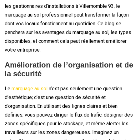
les gestionnaires d’installations à Villemomble 93, le
marquage au sol professionnel peut transformer la façon
dont vos locaux fonctionnent au quotidien. Ce blog se
penchera sur les avantages du marquage au sol, les types
disponibles, et comment cela peut réellement améliorer
votre entreprise.
Amélioration de l’organisation et de
la sécurité
Le
marquage au sol
n’est pas seulement une question
d’esthétique; c’est une question de sécurité et
d’organisation. En utilisant des lignes claires et bien
définies, vous pouvez diriger le flux de trafic, désigner des
zones spécifiques pour le stockage, et même alerter les
travailleurs sur les zones dangereuses. Imaginez un