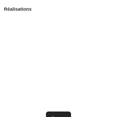
Réalisations