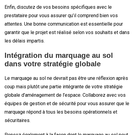
Enfin, discutez de vos besoins spécifiques avec le
prestataire pour vous assurer qu’il comprend bien vos
attentes. Une bonne communication est essentielle pour
garantir que le projet est réalisé selon vos souhaits et dans
les délais impartis.
Intégration du marquage au sol
dans votre stratégie globale
Le marquage au sol ne devrait pas être une réflexion après
coup mais plutôt une partie intégrante de votre stratégie
globale d’aménagement de l’espace. Collaborez avec vos
équipes de gestion et de sécurité pour vous assurer que le
marquage répond à tous les besoins opérationnels et
sécuritaires.
Pensez également à la façon dont le marquage au sol peut