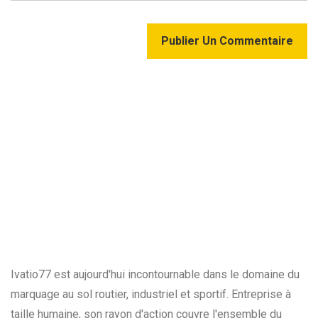
Publier Un Commentaire
Ivatio77 est aujourd'hui incontournable dans le domaine du
marquage au sol routier, industriel et sportif. Entreprise à
taille humaine, son rayon d'action couvre l'ensemble du