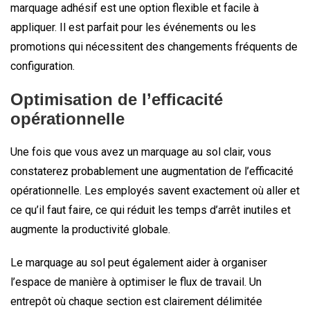
marquage adhésif est une option flexible et facile à
appliquer. Il est parfait pour les événements ou les
promotions qui nécessitent des changements fréquents de
configuration.
Optimisation de l’efficacité
opérationnelle
Une fois que vous avez un marquage au sol clair, vous
constaterez probablement une augmentation de l’efficacité
opérationnelle. Les employés savent exactement où aller et
ce qu’il faut faire, ce qui réduit les temps d’arrêt inutiles et
augmente la productivité globale.
Le marquage au sol peut également aider à organiser
l’espace de manière à optimiser le flux de travail. Un
entrepôt où chaque section est clairement délimitée