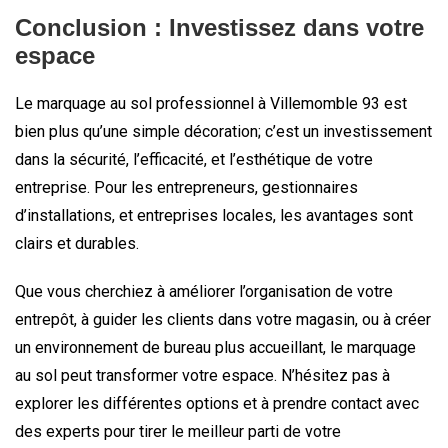
Conclusion : Investissez dans votre
espace
Le marquage au sol professionnel à Villemomble 93 est
bien plus qu’une simple décoration; c’est un investissement
dans la sécurité, l’efficacité, et l’esthétique de votre
entreprise. Pour les entrepreneurs, gestionnaires
d’installations, et entreprises locales, les avantages sont
clairs et durables.
Que vous cherchiez à améliorer l’organisation de votre
entrepôt, à guider les clients dans votre magasin, ou à créer
un environnement de bureau plus accueillant, le marquage
au sol peut transformer votre espace. N’hésitez pas à
explorer les différentes options et à prendre contact avec
des experts pour tirer le meilleur parti de votre