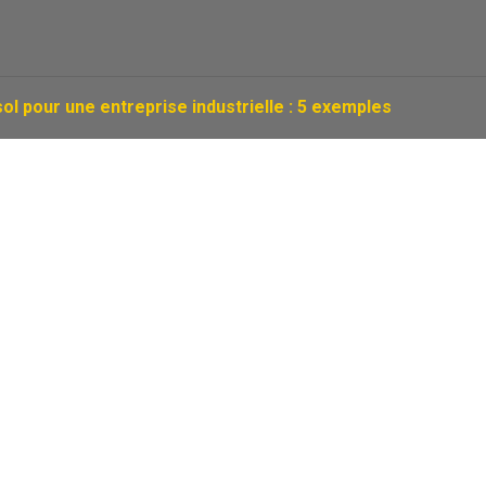
l pour une entreprise industrielle : 5 exemples