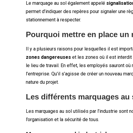
Le marquage au sol également appelé
signalisatio
permet d’indiquer des repères pour signaler une règ
stationnement à respecter.
Pourquoi mettre en place un
Il y a plusieurs raisons pour lesquelles il est impo
zones dangereuses
et les zones où il est interdi
le lieu de travail. En effet, les employés sauront o
l’entreprise. Qu’il s’agisse de créer un nouveau ma
nature du projet.
Les différents marquages au s
Les marquages au sol utilisés par l’industrie sont no
l’organisation et la sécurité de tous.