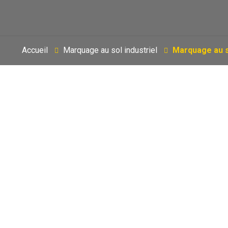
Accueil
Marquage au sol industriel
Marquage au so