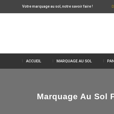
Votre marquage au sol, notre savoir faire !
ACCUEIL
MARQUAGE AU SOL
PAN
Marquage Au Sol Po