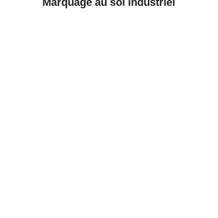
Marquage au sol industriel