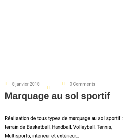
8 janvier 2018
0 Comments
Marquage au sol sportif
Réalisation de tous types de marquage au sol sportif :
terrain de Basketball, Handball, Volleyball, Tennis,
Multisports, intérieur et extérieur…