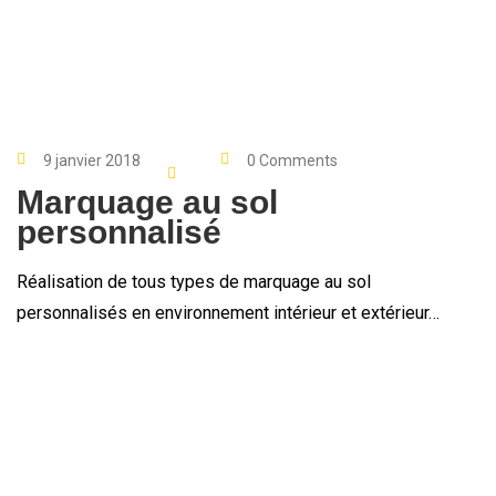
9 janvier 2018
0 Comments
Marquage au sol
personnalisé
Réalisation de tous types de marquage au sol
personnalisés en environnement intérieur et extérieur…