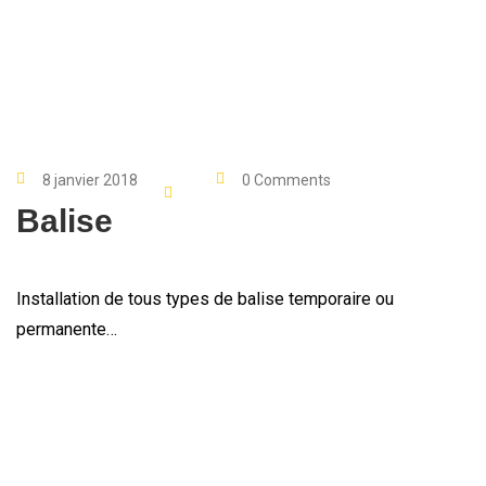
8 janvier 2018
0 Comments
Balise
Installation de tous types de balise temporaire ou
permanente…