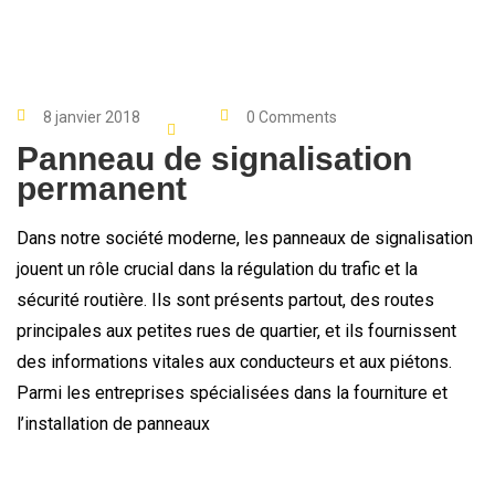
8 janvier 2018
0 Comments
Panneau de signalisation
permanent
Dans notre société moderne, les panneaux de signalisation
jouent un rôle crucial dans la régulation du trafic et la
sécurité routière. Ils sont présents partout, des routes
principales aux petites rues de quartier, et ils fournissent
des informations vitales aux conducteurs et aux piétons.
Parmi les entreprises spécialisées dans la fourniture et
l’installation de panneaux