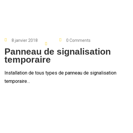
8 janvier 2018
0 Comments
Panneau de signalisation
temporaire
Installation de tous types de panneau de signalisation
temporaire…