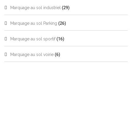
(29)
Marquage au sol industriel
(26)
Marquage au sol Parking
(16)
Marquage au sol sportif
(6)
Marquage au sol voirie