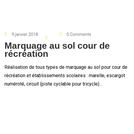
9 janvier 2018
0 Comments
Marquage au sol cour de
récréation
Réalisation de tous types de marquage au sol pour cour de
récréation et établissements scolaires : marelle, escargot
numéroté, circuit (piste cyclable pour tricycle)…