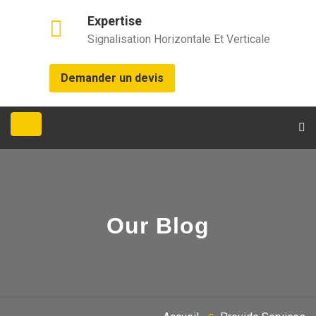
Expertise
Signalisation Horizontale Et Verticale
Demander un devis
Our Blog