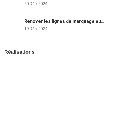
20 Déc, 2024
Rénover les lignes de marquage au...
19 Déc, 2024
Réalisations