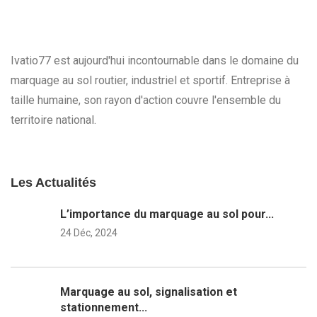
Ivatio77 est aujourd'hui incontournable dans le domaine du
marquage au sol routier, industriel et sportif. Entreprise à
taille humaine, son rayon d'action couvre l'ensemble du
territoire national.
Les Actualités
L’importance du marquage au sol pour...
24 Déc, 2024
Marquage au sol, signalisation et
stationnement...