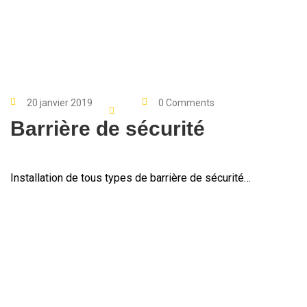
20 janvier 2019
0 Comments
Barrière de sécurité
Installation de tous types de barrière de sécurité…