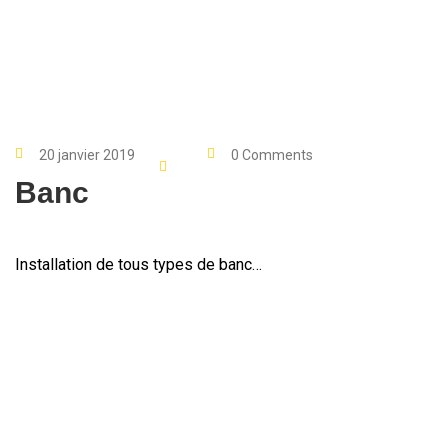
20 janvier 2019
0 Comments
Banc
Installation de tous types de banc…