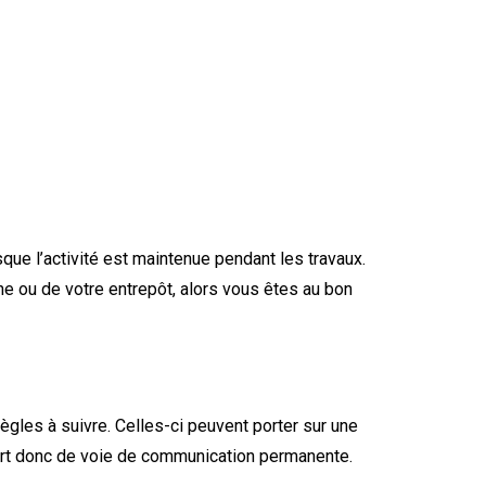
que l’activité est maintenue pendant les travaux.
ne ou de votre entrepôt, alors vous êtes au bon
règles à suivre. Celles-ci peuvent porter sur une
sert donc de voie de communication permanente.