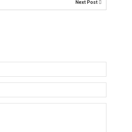
Next Post