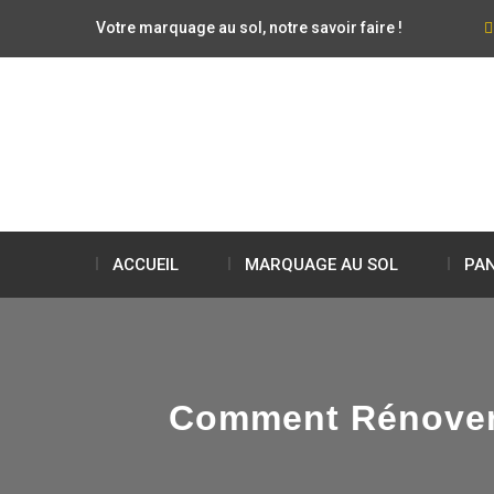
Votre marquage au sol, notre savoir faire !
ACCUEIL
MARQUAGE AU SOL
PAN
Comment Rénover 