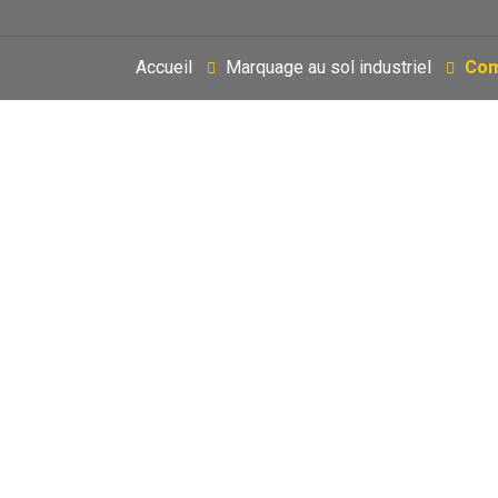
Accueil
Marquage au sol industriel
Com