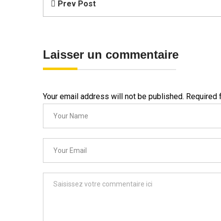
Prev Post
Laisser un commentaire
Your email address will not be published. Required