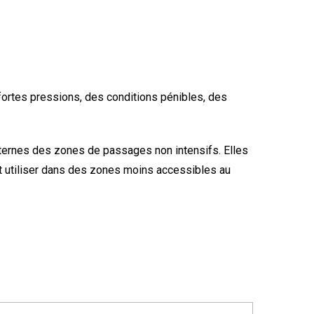
 fortes pressions, des conditions pénibles, des
ternes des zones de passages non intensifs. Elles
ut utiliser dans des zones moins accessibles au