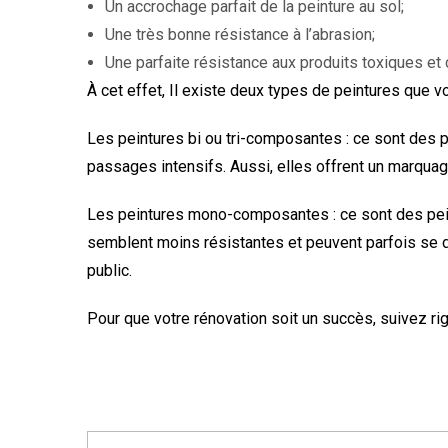
Un accrochage parfait de la peinture au sol;
Une très bonne résistance à l’abrasion;
Une parfaite résistance aux produits toxiques et
À cet effet, Il existe deux types de peintures que vo
Les peintures bi ou tri-composantes : ce sont des p
passages intensifs. Aussi, elles offrent un marquage
Les peintures mono-composantes : ce sont des pein
semblent moins résistantes et peuvent parfois se dé
public.
Pour que votre rénovation soit un succès, suivez 