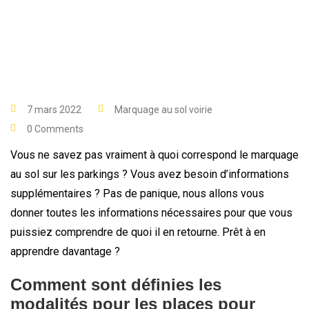
7 mars 2022
Marquage au sol voirie
0 Comments
Vous ne savez pas vraiment à quoi correspond le marquage
au sol sur les parkings ? Vous avez besoin d’informations
supplémentaires ? Pas de panique, nous allons vous
donner toutes les informations nécessaires pour que vous
puissiez comprendre de quoi il en retourne. Prêt à en
apprendre davantage ?
Comment sont définies les
modalités pour les places pour