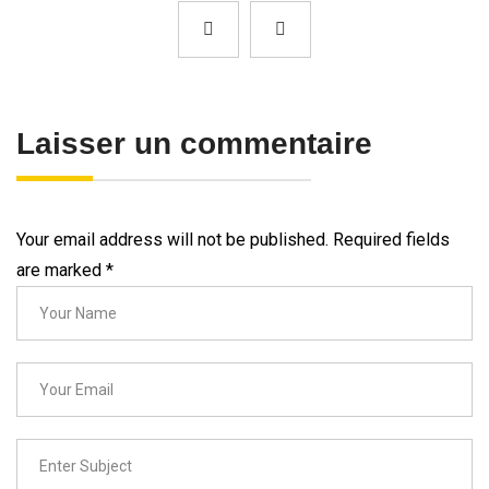
Laisser un commentaire
Your email address will not be published. Required fields
are marked
*