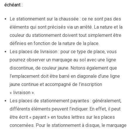
échéant :
Le stationnement sur la chaussée : ce ne sont pas des
éléments qui sont précisés via un arrêté. La nature et la
couleur du stationnement doivent tout simplement être
définies en fonction de la nature de la place.
Les places de livraison : pour ce type de place, vous
pourrez observer un marquage au sol avec une ligne
discontinue, de couleur jaune. Notons également que
l’emplacement doit être barré en diagonale d’une ligne
jaune continue et accompagné de l’inscription
« livraison ».
Les places de stationnement payantes : généralement,
différents éléments peuvent l’indiquer. En effet, il peut
être écrit « payant » en toutes lettres sur les places
concernées. Pour le stationnement à disque, le marquage