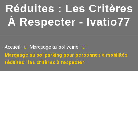
Réduites : Les Critères
À Respecter - Ivatio77
Accueil
Marquage au sol voirie
Marquage au sol parking pour personnes à mobilités
réduites : les critères à respecter