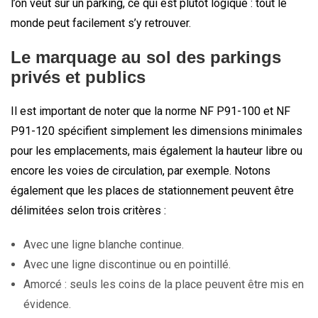
l’on veut sur un parking, ce qui est plutôt logique : tout le
monde peut facilement s’y retrouver.
Le marquage au sol des parkings
privés et publics
Il est important de noter que la norme NF P91-100 et NF
P91-120 spécifient simplement les dimensions minimales
pour les emplacements, mais également la hauteur libre ou
encore les voies de circulation, par exemple. Notons
également que les places de stationnement peuvent être
délimitées selon trois critères :
Avec une ligne blanche continue.
Avec une ligne discontinue ou en pointillé.
Amorcé : seuls les coins de la place peuvent être mis en
évidence.