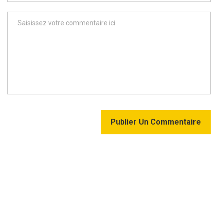
Publier Un Commentaire