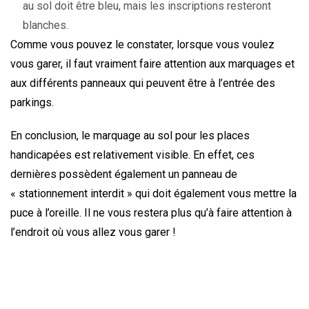
au sol doit être bleu, mais les inscriptions resteront
blanches.
Comme vous pouvez le constater, lorsque vous voulez
vous garer, il faut vraiment faire attention aux marquages et
aux différents panneaux qui peuvent être à l’entrée des
parkings.
En conclusion, le marquage au sol pour les places
handicapées est relativement visible. En effet, ces
dernières possèdent également un panneau de
« stationnement interdit » qui doit également vous mettre la
puce à l’oreille. Il ne vous restera plus qu’à faire attention à
l’endroit où vous allez vous garer !