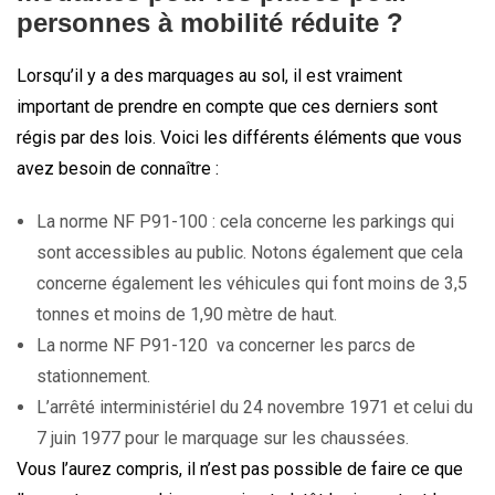
personnes à mobilité réduite ?
Lorsqu’il y a des marquages au sol, il est vraiment
important de prendre en compte que ces derniers sont
régis par des lois. Voici les différents éléments que vous
avez besoin de connaître :
La norme NF P91-100 : cela concerne les parkings qui
sont accessibles au public. Notons également que cela
concerne également les véhicules qui font moins de 3,5
tonnes et moins de 1,90 mètre de haut.
La norme NF P91-120 va concerner les parcs de
stationnement.
L’arrêté interministériel du 24 novembre 1971 et celui du
7 juin 1977 pour le marquage sur les chaussées.
Vous l’aurez compris, il n’est pas possible de faire ce que