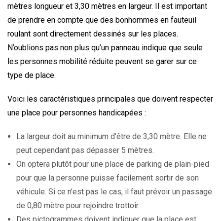
mètres longueur et 3,30 mètres en largeur. Il est important
de prendre en compte que des bonhommes en fauteuil
roulant sont directement dessinés sur les places.
N’oublions pas non plus qu’un panneau indique que seule
les personnes mobilité réduite peuvent se garer sur ce
type de place.
Voici les caractéristiques principales que doivent respecter
une place pour personnes handicapées :
La largeur doit au minimum d’être de 3,30 mètre. Elle ne
peut cependant pas dépasser 5 mètres.
On optera plutôt pour une place de parking de plain-pied
pour que la personne puisse facilement sortir de son
véhicule. Si ce n’est pas le cas, il faut prévoir un passage
de 0,80 mètre pour rejoindre trottoir.
Des pictogrammes doivent indiquer que la place est