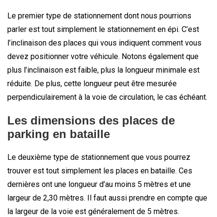
Le premier type de stationnement dont nous pourrions
parler est tout simplement le stationnement en épi. C’est
l’inclinaison des places qui vous indiquent comment vous
devez positionner votre véhicule. Notons également que
plus l’inclinaison est faible, plus la longueur minimale est
réduite. De plus, cette longueur peut être mesurée
perpendiculairement à la voie de circulation, le cas échéant.
Les dimensions des places de
parking en bataille
Le deuxième type de stationnement que vous pourrez
trouver est tout simplement les places en bataille. Ces
dernières ont une longueur d’au moins 5 mètres et une
largeur de 2,30 mètres. Il faut aussi prendre en compte que
la largeur de la voie est généralement de 5 mètres.