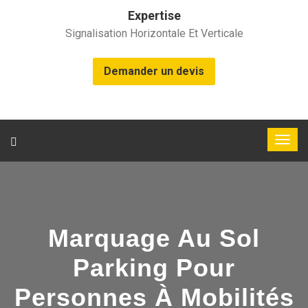
Expertise
Signalisation Horizontale Et Verticale
Demander un devis
Marquage Au Sol
Parking Pour
Personnes À Mobilités