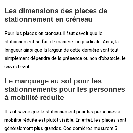
Les dimensions des places de
stationnement en créneau
Pour les places en créneau, il faut savoir que le
stationnement se fait de manière longitudinale. Ainsi, la
longueur ainsi que la largeur de cette dernière vont tout
simplement dépendre de la présence ou non d’obstacle, le
cas échéant.
Le marquage au sol pour les
stationnements pour les personnes
à mobilité réduite
Il faut savoir que le stationnement pour les personnes à
mobilité réduite est plutôt visible. En effet, les places sont
généralement plus grandes. Ces dernières mesurent 5