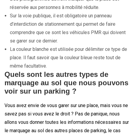
réservée aux personnes à mobilité réduite.
Sur la voie publique, il est obligatoire un panneau
d’interdiction de stationnement qui permet de faire
comprendre que ce sont les véhicules PMR qui doivent
se garer sur ce dernier.
La couleur blanche est utilisée pour délimiter ce type de
place. Il faut savoir que la couleur bleue reste tout de
même facultative.
Quels sont les autres types de
marquage au sol que nous pouvons
voir sur un parking ?
Vous avez envie de vous garer sur une place, mais vous ne
savez pas si vous avez le droit ? Pas de panique, nous
allons vous donner toutes les informations nécessaires sur
le marquage au sol des autres places de parking, le cas