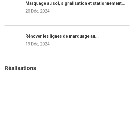
Marquage au sol, signalisation et stationnement...
20 Déc, 2024
Rénover les lignes de marquage au...
19 Déc, 2024
Réalisations