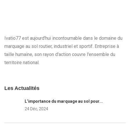
Ivatio77 est aujourd'hui incontournable dans le domaine du
marquage au sol routier, industriel et sportif. Entreprise à
taille humaine, son rayon d'action couvre l'ensemble du
territoire national.
Les Actualités
L’importance du marquage au sol pour...
24 Déc, 2024