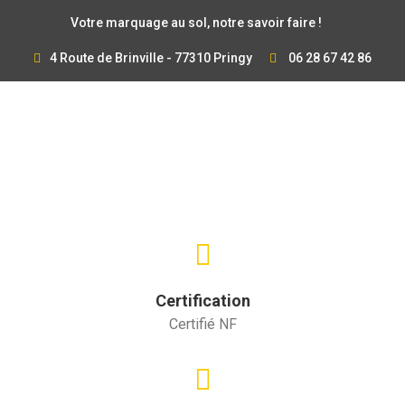
Votre marquage au sol, notre savoir faire !
4 Route de Brinville - 77310 Pringy
06 28 67 42 86
Certification
Certifié NF