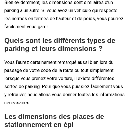
Bien évidemment, les dimensions sont similaires d’un
parking à un autre. Si vous avez un véhicule qui respecte
les normes en termes de hauteur et de poids, vous pourrez
facilement vous garer.
Quels sont les différents types de
parking et leurs dimensions ?
Vous l’aurez certainement remarqué aussi bien lors du
passage de votre code de la route ou tout simplement
lorsque vous prenez votre voiture, il existe différentes
sortes de parking. Pour que vous puissiez facilement vous
y retrouver, nous allons vous donner toutes les informations
nécessaires.
Les dimensions des places de
stationnement en épi