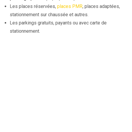
Les places réservées,
places PMR
, places adaptées,
stationnement sur chaussée et autres.
Les parkings gratuits, payants ou avec carte de
stationnement.