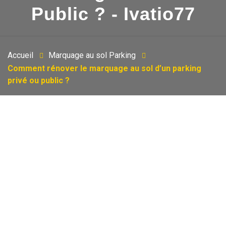
Public ? - Ivatio77
Accueil
Marquage au sol Parking
Comment rénover le marquage au sol d’un parking
privé ou public ?