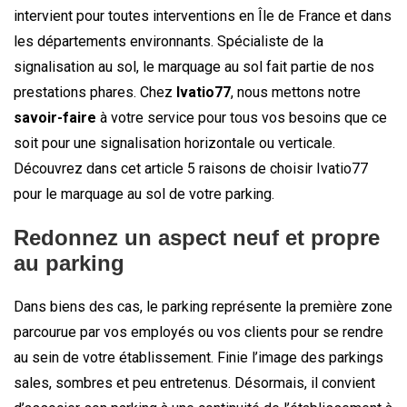
intervient pour toutes interventions en Île de France et dans
les départements environnants. Spécialiste de la
signalisation au sol, le marquage au sol fait partie de nos
prestations phares. Chez
Ivatio77
, nous mettons notre
savoir-faire
à votre service pour tous vos besoins que ce
soit pour une signalisation horizontale ou verticale.
Découvrez dans cet article 5 raisons de choisir Ivatio77
pour le marquage au sol de votre parking.
Redonnez un aspect neuf et propre
au parking
Dans biens des cas, le parking représente la première zone
parcourue par vos employés ou vos clients pour se rendre
au sein de votre établissement. Finie l’image des parkings
sales, sombres et peu entretenus. Désormais, il convient