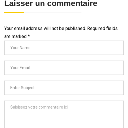
Laisser un commentaire
Your email address will not be published. Required fields
are marked
*