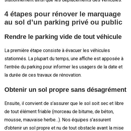
4 étapes pour rénover le marquage
au sol d’un parking privé ou public
Rendre le parking vide de tout véhicule
La première étape consiste à évacuer les véhicules
stationnés. La plupart du temps, une affiche est apposée à
l’entrée du parking pour informer les usagers de la date et
la durée de ces travaux de rénovation.
Obtenir un sol propre sans désagrément
Ensuite, il convient de s’assurer que le sol soit sec et libre
de tout élément friable (morceau de bitume, de béton,
mousse, mauvaise herbe…). Nos équipes s’assurent
d’obtenir un sol propre et nu de tout obstacle avant la mise