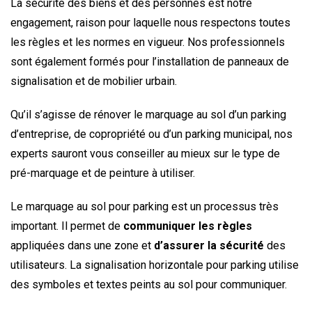
La sécurité des biens et des personnes est notre
engagement, raison pour laquelle nous respectons toutes
les règles et les normes en vigueur. Nos professionnels
sont également formés pour l’installation de panneaux de
signalisation et de mobilier urbain.
Qu’il s’agisse de rénover le marquage au sol d’un parking
d’entreprise, de copropriété ou d’un parking municipal, nos
experts sauront vous conseiller au mieux sur le type de
pré-marquage et de peinture à utiliser.
Le marquage au sol pour parking est un processus très
important. Il permet de
communiquer les règles
appliquées dans une zone et
d’assurer la sécurité
des
utilisateurs. La signalisation horizontale pour parking utilise
des symboles et textes peints au sol pour communiquer.