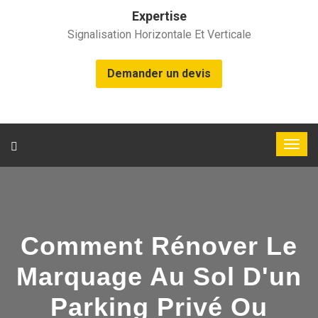
Expertise
Signalisation Horizontale Et Verticale
Demander un devis
Comment Rénover Le
Marquage Au Sol D'un
Parking Privé Ou