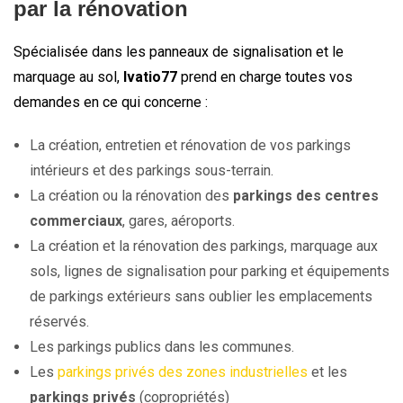
par la rénovation
Spécialisée dans les panneaux de signalisation et le
marquage au sol,
Ivatio77
prend en charge toutes vos
demandes en ce qui concerne :
La création, entretien et rénovation de vos parkings
intérieurs et des parkings sous-terrain.
La création ou la rénovation des
parkings des centres
commerciaux
, gares, aéroports.
La création et la rénovation des parkings, marquage aux
sols, lignes de signalisation pour parking et équipements
de parkings extérieurs sans oublier les emplacements
réservés.
Les parkings publics dans les communes.
Les
parkings privés des zones industrielles
et les
parkings privés
(copropriétés)