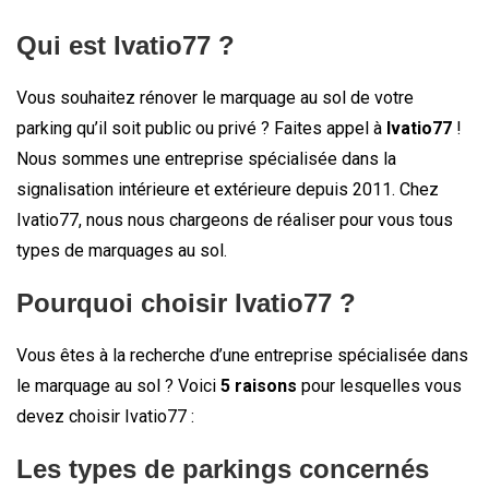
Qui est Ivatio77 ?
Vous souhaitez rénover le marquage au sol de votre
parking qu’il soit public ou privé ? Faites appel à
Ivatio77
!
Nous sommes une entreprise spécialisée dans la
signalisation intérieure et extérieure depuis 2011. Chez
Ivatio77, nous nous chargeons de réaliser pour vous tous
types de marquages au sol.
Pourquoi choisir Ivatio77 ?
Vous êtes à la recherche d’une entreprise spécialisée dans
le marquage au sol ? Voici
5 raisons
pour lesquelles vous
devez choisir Ivatio77 :
Les types de parkings concernés