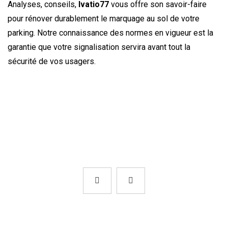
Analyses, conseils,
Ivatio77
vous offre son savoir-faire
pour rénover durablement le marquage au sol de votre
parking. Notre connaissance des normes en vigueur est la
garantie que votre signalisation servira avant tout la
sécurité de vos usagers.