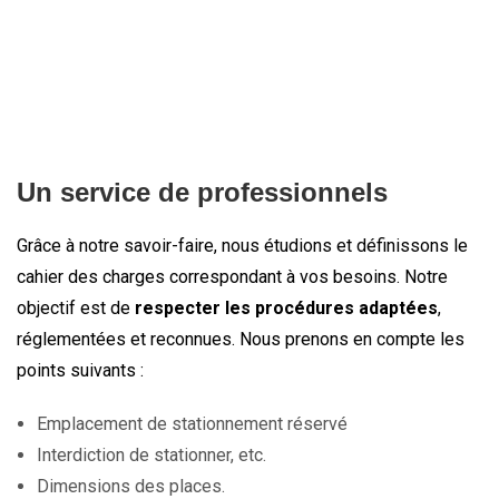
Un service de professionnels
Grâce à notre savoir-faire, nous étudions et définissons le
cahier des charges correspondant à vos besoins. Notre
objectif est de
respecter les procédures adaptées
,
réglementées et reconnues. Nous prenons en compte les
points suivants :
Emplacement de stationnement réservé
Interdiction de stationner, etc.
Dimensions des places.