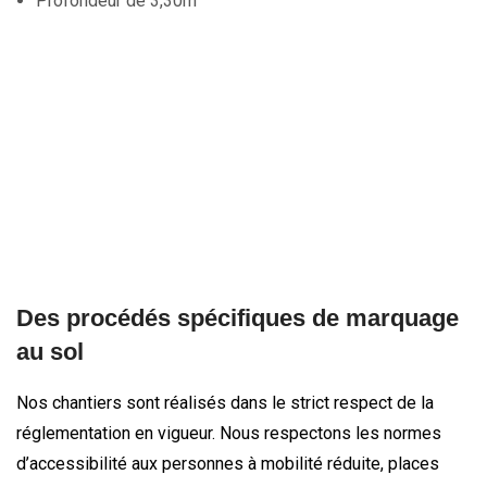
Profondeur de 3,30m
Des procédés spécifiques de marquage
au sol
Nos chantiers sont réalisés dans le strict respect de la
réglementation en vigueur. Nous respectons les normes
d’accessibilité aux personnes à mobilité réduite, places