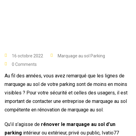
16 octobre 2022
Marquage au sol Parking
0 Comments
Au fil des années, vous avez remarqué que les lignes de
marquage au sol de votre parking sont de moins en moins
visibles ? Pour votre sécurité et celles des usagers, il est
important de contacter une entreprise de marquage au sol
compétente en rénovation de marquage au sol.
Qu’il s’agisse de
rénover le marquage au sol d’un
parking
intérieur ou extérieur, privé ou public, Ivatio77