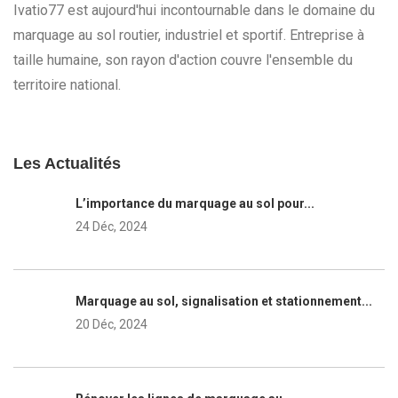
Ivatio77 est aujourd'hui incontournable dans le domaine du
marquage au sol routier, industriel et sportif. Entreprise à
taille humaine, son rayon d'action couvre l'ensemble du
territoire national.
Les Actualités
L’importance du marquage au sol pour...
24 Déc, 2024
Marquage au sol, signalisation et stationnement...
20 Déc, 2024