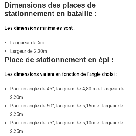
Dimensions des places de
stationnement en bataille :
Les dimensions minimales sont :
Longueur de 5m
Largeur de 2,30m
Place de stationnement en épi :
Les dimensions varient en fonction de l’angle choisi :
Pour un angle de 45°, longueur de 4,80 m et largeur de
2,20m
Pour un angle de 60°, longueur de 5,15m et largeur de
2,25m
Pour un angle de 75°, longueur de 5,10m et largeur de
2,25m