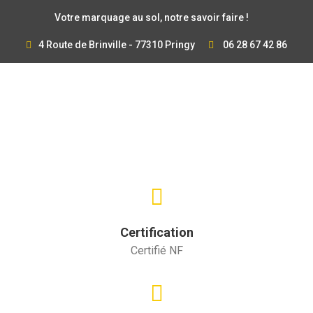
Votre marquage au sol, notre savoir faire !
4 Route de Brinville - 77310 Pringy
06 28 67 42 86
Certification
Certifié NF