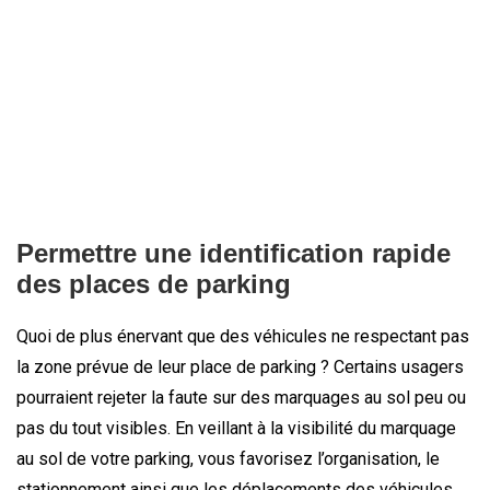
Permettre une identification rapide
des places de parking
Quoi de plus énervant que des véhicules ne respectant pas
la zone prévue de leur place de parking ? Certains usagers
pourraient rejeter la faute sur des marquages au sol peu ou
pas du tout visibles. En veillant à la visibilité du marquage
au sol de votre parking, vous favorisez l’organisation, le
stationnement ainsi que les déplacements des véhicules.