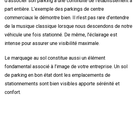
d’associer son parking à une continuité de l’établissement à
part entière. L’exemple des parkings de centre
commerciaux le démontre bien. Il n’est pas rare d’entendre
de la musique classique lorsque nous descendons de notre
véhicule une fois stationné. De même, l’éclairage est
intense pour assurer une visibilité maximale.
Le marquage au sol constitue aussi un élément
fondamental associé à l’image de votre entreprise. Un sol
de parking en bon état dont les emplacements de
stationnements sont bien visibles apporte sérénité et
confort.