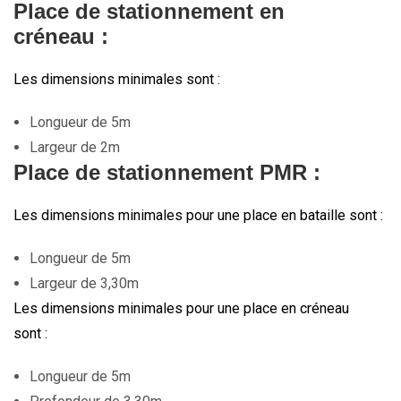
Place de stationnement en
créneau :
Les dimensions minimales sont :
Longueur de 5m
Largeur de 2m
Place de stationnement PMR :
Les dimensions minimales pour une place en bataille sont :
Longueur de 5m
Largeur de 3,30m
Les dimensions minimales pour une place en créneau
sont :
Longueur de 5m