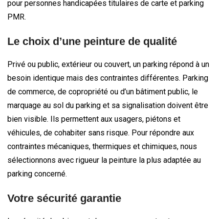
pour personnes handicapées titulaires de carte et parking
PMR.
Le choix d’une peinture de qualité
Privé ou public, extérieur ou couvert, un parking répond à un
besoin identique mais des contraintes différentes. Parking
de commerce, de copropriété ou d’un bâtiment public, le
marquage au sol du parking et sa signalisation doivent être
bien visible. Ils permettent aux usagers, piétons et
véhicules, de cohabiter sans risque. Pour répondre aux
contraintes mécaniques, thermiques et chimiques, nous
sélectionnons avec rigueur la peinture la plus adaptée au
parking concerné.
Votre sécurité garantie