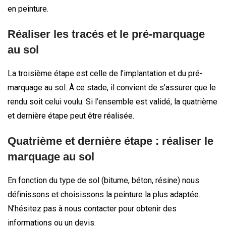
en peinture.
Réaliser les tracés et le pré-marquage
au sol
La troisième étape est celle de l’implantation et du pré-
marquage au sol. À ce stade, il convient de s’assurer que le
rendu soit celui voulu. Si l’ensemble est validé, la quatrième
et dernière étape peut être réalisée.
Quatrième et dernière étape : réaliser le
marquage au sol
En fonction du type de sol (bitume, béton, résine) nous
définissons et choisissons la peinture la plus adaptée.
N’hésitez pas à nous contacter pour obtenir des
informations ou un devis.